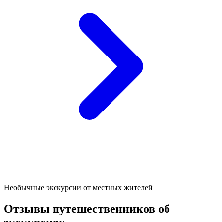
Необычные экскурсии от местных жителей
Отзывы путешественников об
экскурсиях