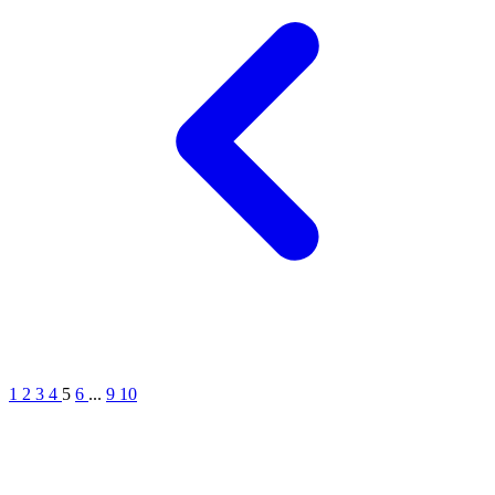
1
2
3
4
5
6
...
9
10