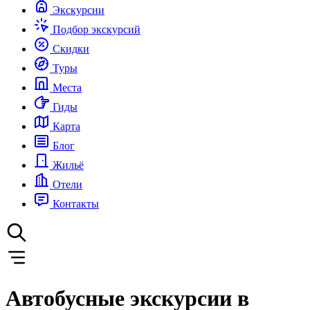
Экскурсии
Подбор экскурсий
Скидки
Туры
Места
Гиды
Карта
Блог
Жильё
Отели
Контакты
Автобусные экскурсии в