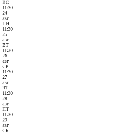
ВС
11:30
24
авг
ПН
11:30
25
авг
ВТ
11:30
26
авг
СР
11:30
27
авг
ЧТ
11:30
28
авг
ПТ
11:30
29
авг
СБ