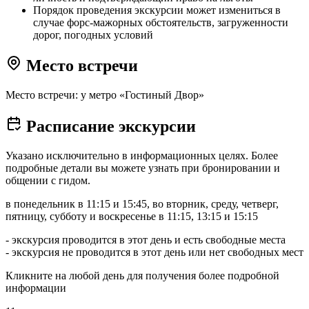
Порядок проведения экскурсии может измениться в
случае форс-мажорных обстоятельств, загруженности
дорог, погодных условий
Место встречи
Место встречи: у метро «Гостиный Двор»
Расписание экскурсии
Указано исключительно в информационных целях. Более
подробные детали вы можете узнать при бронировании и
общении с гидом.
в понедельник в 11:15 и 15:45, во вторник, среду, четверг,
пятницу, субботу и воскресенье в 11:15, 13:15 и 15:15
- экскурсия проводится в этот день и есть свободные места
- экскурсия не проводится в этот день или нет свободных мест
Кликните на любой день для получения более подробной
информации