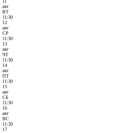
11
авг
ВТ
11:30
12
авг
СР
11:30
13
авг
ЧТ
11:30
14
авг
ПТ
11:30
15
авг
СБ
11:30
16
авг
ВС
11:30
17