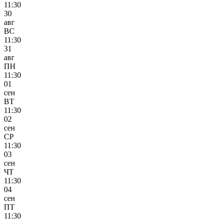
11:30
30
авг
ВС
11:30
31
авг
ПН
11:30
01
сен
ВТ
11:30
02
сен
СР
11:30
03
сен
ЧТ
11:30
04
сен
ПТ
11:30