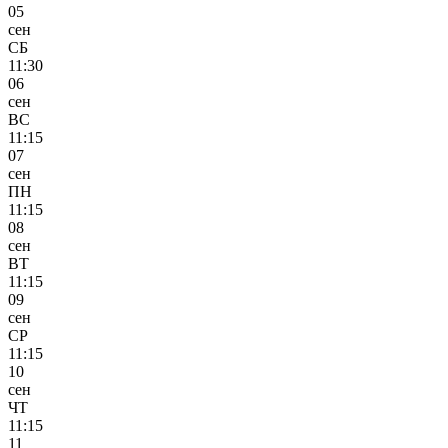
05
сен
СБ
11:30
06
сен
ВС
11:15
07
сен
ПН
11:15
08
сен
ВТ
11:15
09
сен
СР
11:15
10
сен
ЧТ
11:15
11