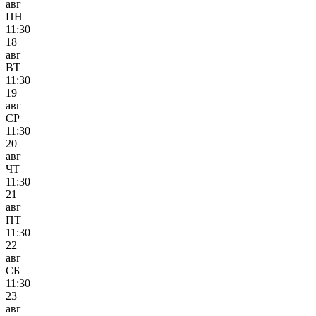
авг
ПН
11:30
18
авг
ВТ
11:30
19
авг
СР
11:30
20
авг
ЧТ
11:30
21
авг
ПТ
11:30
22
авг
СБ
11:30
23
авг