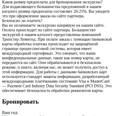
Каков размер предоплаты для бронирования экскурсии?
Для подавляющего большинства предложений в нашем
каталоге размер предоплаты составляет 20-25%. Вы увидите
это при оформлении заказа на сайте партнера.
Безопасно ли платить?
Вы не оплачиваете экскурсию напрямую на нашем сайте.
Оплата происходит на сайте партнера. Большинство
экскурсий в нашем каталоге предоставлены компанией
Трипстер Лимитед. При оплате заказа с помощью банковской
карты обработка платежа происходит на защищённой
странице процессинговой системы, которая имеет
международный сертификат. Это означает, что ваши
конфиденциальные данные, такие как номер карты, не
передаются на сайт. Они обрабатываются в безопасном
режиме, и никто, включая нас, не может получить доступ к
этой информации. Для работы с данными банковских карт
используется стандарт защиты информации, разработанный
международными платёжными системами Visa и MasterCard
— Payment Card Industry Data Security Standard (PCI DSS). Это
обеспечивает безопасность обработки реквизитов карты.
Бронировать
Ваш гид: