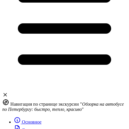
Навигация по странице экскурсии "
Обзорка на автобусе
по Петербургу: быстро, тепло, красиво
"
Основное