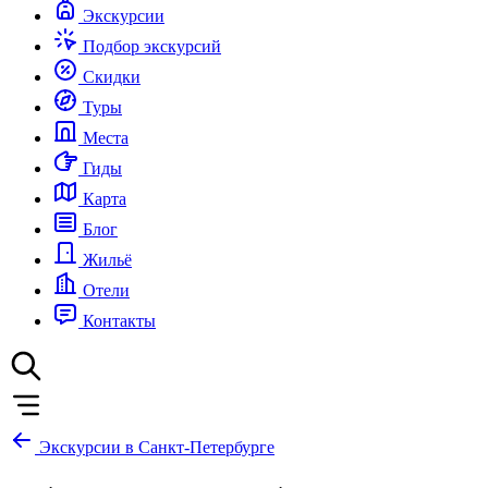
Экскурсии
Подбор экскурсий
Скидки
Туры
Места
Гиды
Карта
Блог
Жильё
Отели
Контакты
Экскурсии в Санкт-Петербурге