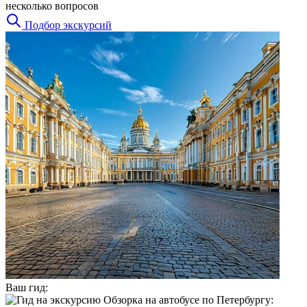
несколько вопросов
Подбор экскурсий
Ваш гид: