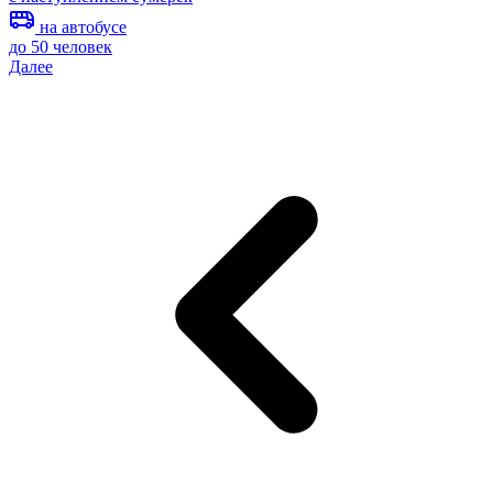
на автобусе
до 50 человек
Далее