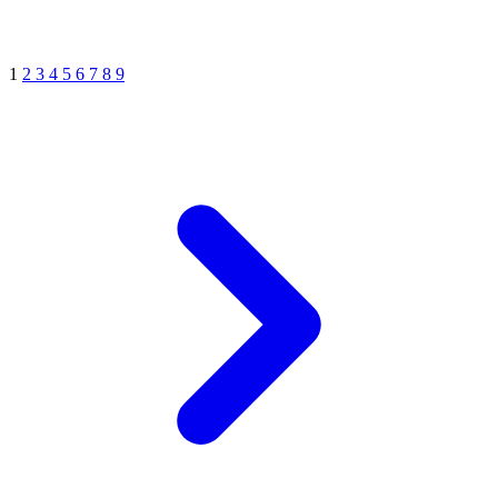
1
2
3
4
5
6
7
8
9