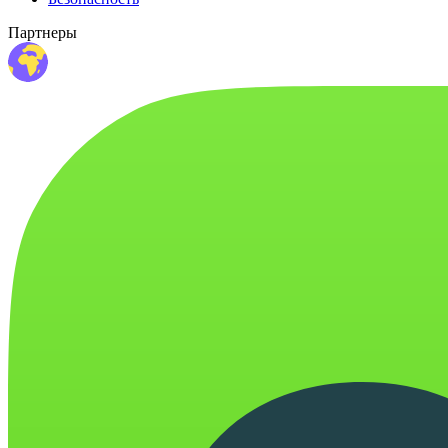
Партнеры