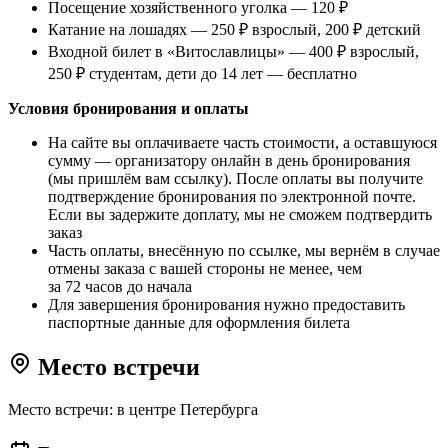
Посещение хозяйственного уголка — 120 ₽
Катание на лошадях — 250 ₽ взрослый, 200 ₽ детский
Входной билет в «Витославлицы» — 400 ₽ взрослый,
250 ₽ студентам, дети до 14 лет — бесплатно
Условия бронирования и оплаты
На сайте вы оплачиваете часть стоимости, а оставшуюся
сумму — организатору онлайн в день бронирования
(мы пришлём вам ссылку). После оплаты вы получите
подтверждение бронирования по электронной почте.
Если вы задержите доплату, мы не сможем подтвердить
заказ
Часть оплаты, внесённую по ссылке, мы вернём в случае
отмены заказа с вашей стороны не менее, чем
за 72 часов до начала
Для завершения бронирования нужно предоставить
паспортные данные для оформления билета
Место встречи
Место встречи: в центре Петербурга