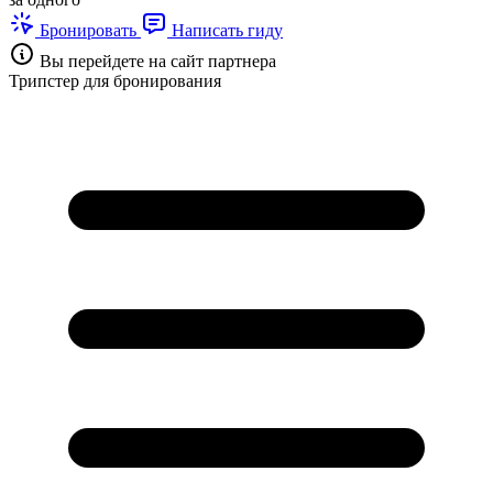
Бронировать
Написать гиду
Вы перейдете на сайт партнера
Трипстер для бронирования