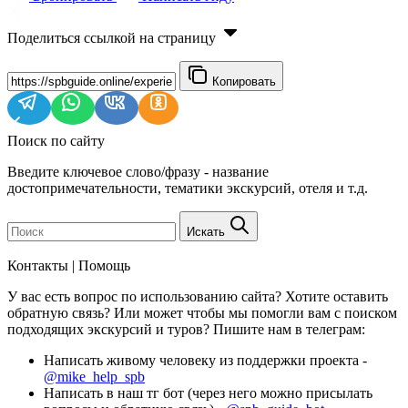
Поделиться ссылкой на страницу
Копировать
Поиск по сайту
Введите ключевое слово/фразу - название
достопримечательности, тематики экскурсий, отеля и т.д.
Искать
Контакты | Помощь
У вас есть вопрос по использованию сайта? Хотите оставить
обратную связь? Или может чтобы мы помогли вам с поиском
подходящих экскурсий и туров? Пишите нам в телеграм:
Написать живому человеку из поддержки проекта -
@mike_help_spb
Написать в наш тг бот (через него можно присылать