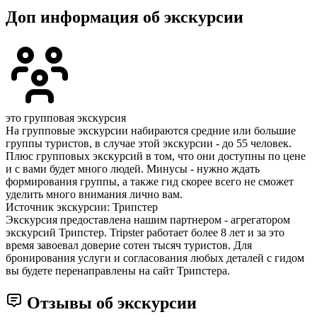
Доп информация об экскурсии
это групповая экскурсия
На групповые экскурсии набираются средние или большие
группы туристов, в случае этой экскурсии - до 55 человек.
Плюс групповых экскурсий в том, что они доступны по цене
и с вами будет много людей. Минусы - нужно ждать
формирования группы, а также гид скорее всего не сможет
уделить много внимания лично вам.
Источник экскурсии: Трипстер
Экскурсия предоставлена нашим партнером - агрегатором
экскурсий Трипстер. Tripster работает более 8 лет и за это
время завоевал доверие сотен тысяч туристов. Для
бронирования услуги и согласования любых деталей с гидом
вы будете перенаправлены на сайт Трипстера.
Отзывы об экскурсии