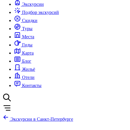
Экскурсии
Подбор экскурсий
Скидки
Туры
Места
Гиды
Карта
Блог
Жильё
Отели
Контакты
Экскурсии в Санкт-Петербурге