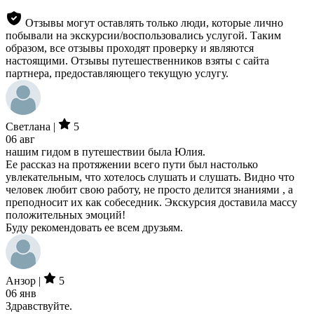
Отзывы могут оставлять только люди, которые лично
побывали на экскурсии/воспользовались услугой. Таким
образом, все отзывы проходят проверку и являются
настоящими. Отзывы путешественников взяты с сайта
партнера, предоставляющего текущую услугу.
Светлана |
5
06 авг
нашим гидом в путешествии была Юлия.
Ее рассказ на протяжении всего пути был настолько
увлекательным, что хотелось слушать и слушать. Видно что
человек любит свою работу, не просто делится знаниями , а
преподносит их как собеседник. Экскурсия доставила массу
положительных эмоций!
Буду рекомендовать ее всем друзьям.
Анзор |
5
06 янв
Здравствуйте.