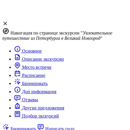
Навигация по странице экскурсии "
Увлекательное
путешествие из Петербурга в Великий Новгород
"
Основное
Описание экскурсии
Место встречи
Расписание
Бронировать
Доп информация
Отзывы
Другие предложения
Подбор экскурсий
Бронировать
Написать гиду