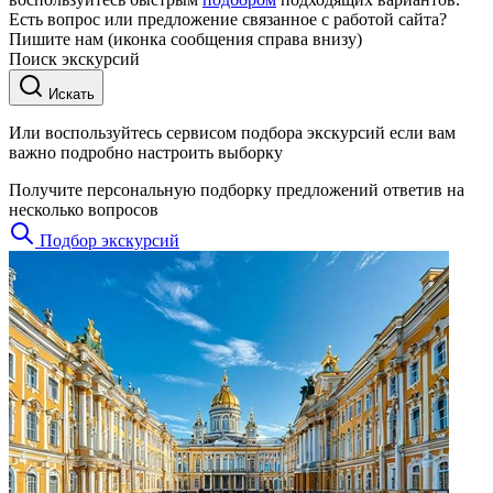
Есть вопрос или предложение связанное с работой сайта?
Пишите нам (иконка сообщения справа внизу)
Поиск экскурсий
Искать
Или воспользуйтесь сервисом подбора экскурсий если вам
важно подробно настроить выборку
Получите персональную подборку предложений ответив на
несколько вопросов
Подбор экскурсий