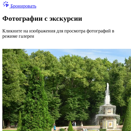
Бронировать
Фотографии с экскурсии
Кликните на изображения для просмотра фотографий в
режиме галереи