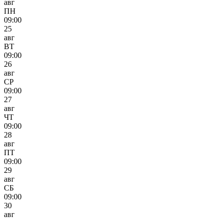
авг
ПН
09:00
25
авг
ВТ
09:00
26
авг
СР
09:00
27
авг
ЧТ
09:00
28
авг
ПТ
09:00
29
авг
СБ
09:00
30
авг