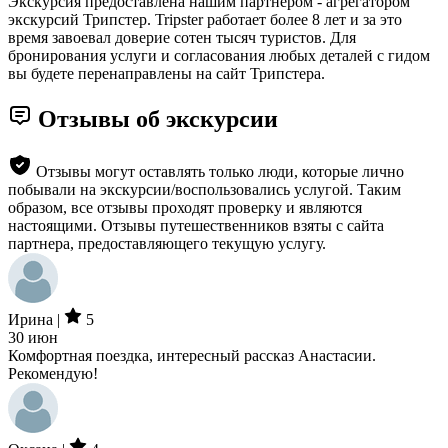
Экскурсия предоставлена нашим партнером - агрегатором
экскурсий Трипстер. Tripster работает более 8 лет и за это
время завоевал доверие сотен тысяч туристов. Для
бронирования услуги и согласования любых деталей с гидом
вы будете перенаправлены на сайт Трипстера.
Отзывы об экскурсии
Отзывы могут оставлять только люди, которые лично
побывали на экскурсии/воспользовались услугой. Таким
образом, все отзывы проходят проверку и являются
настоящими. Отзывы путешественников взяты с сайта
партнера, предоставляющего текущую услугу.
Ирина |
5
30 июн
Комфортная поездка, интересный рассказ Анастасии.
Рекомендую!