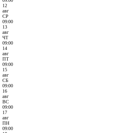
09:00
12
авг
СР
09:00
13
авг
ЧТ
09:00
14
авг
ПТ
09:00
15
авг
СБ
09:00
16
авг
ВС
09:00
17
авг
ПН
09:00