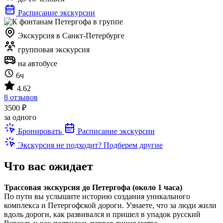
Расписание экскурсии
Экскурсия в Санкт-Петербурге
групповая экскурсия
на автобусе
6ч
4.62
8 отзывов
3500 ₽
за одного
Бронировать
Расписание экскурсии
Экскурсия не подходит? Подберем другие
Что вас ожидает
Трассовая экскурсия до Петергофа (около 1 часа)
По пути вы услышите историю создания уникального
комплекса и Петергофской дороги. Узнаете, что за люди жили
вдоль дороги, как развивался и пришел в упадок русский