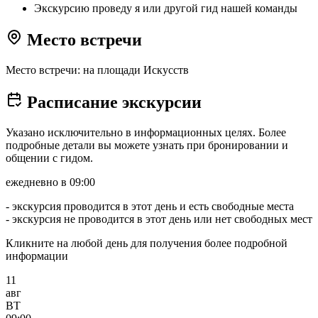
Экскурсию проведу я или другой гид нашей команды
Место встречи
Место встречи: на площади Искусств
Расписание экскурсии
Указано исключительно в информационных целях. Более
подробные детали вы можете узнать при бронировании и
общении с гидом.
ежедневно в 09:00
- экскурсия проводится в этот день и есть свободные места
- экскурсия не проводится в этот день или нет свободных мест
Кликните на любой день для получения более подробной
информации
11
авг
ВТ