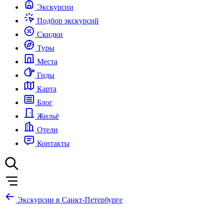
Экскурсии
Подбор экскурсий
Скидки
Туры
Места
Гиды
Карта
Блог
Жильё
Отели
Контакты
Экскурсии в Санкт-Петербурге