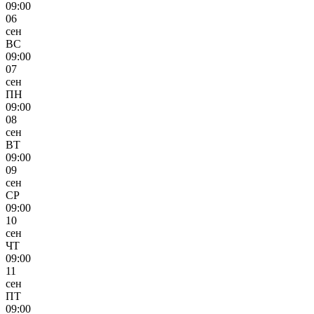
09:00
06
сен
ВС
09:00
07
сен
ПН
09:00
08
сен
ВТ
09:00
09
сен
СР
09:00
10
сен
ЧТ
09:00
11
сен
ПТ
09:00