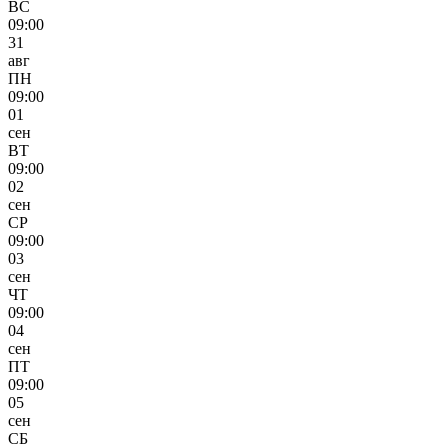
ВС
09:00
31
авг
ПН
09:00
01
сен
ВТ
09:00
02
сен
СР
09:00
03
сен
ЧТ
09:00
04
сен
ПТ
09:00
05
сен
СБ