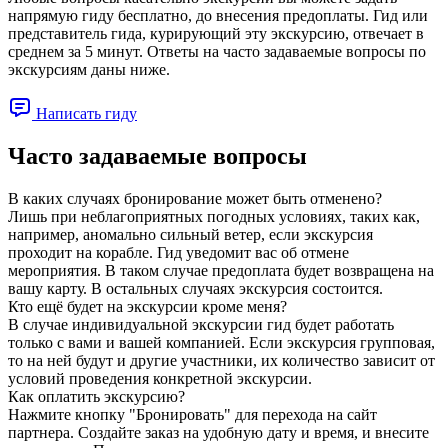
напрямую гиду бесплатно, до внесения предоплаты. Гид или
представитель гида, курирующий эту экскурсию, отвечает в
среднем за 5 минут. Ответы на часто задаваемые вопросы по
экскурсиям даны ниже.
Написать гиду
Часто задаваемые вопросы
В каких случаях бронирование может быть отменено?
Лишь при неблагоприятных погодных условиях, таких как,
например, аномально сильный ветер, если экскурсия
проходит на корабле. Гид уведомит вас об отмене
мероприятия. В таком случае предоплата будет возвращена на
вашу карту. В остальных случаях экскурсия состоится.
Кто ещё будет на экскурсии кроме меня?
В случае индивидуальной экскурсии гид будет работать
только с вами и вашей компанией. Если экскурсия групповая,
то на ней будут и другие участники, их количество зависит от
условий проведения конкретной экскурсии.
Как оплатить экскурсию?
Нажмите кнопку "Бронировать" для перехода на сайт
партнера. Создайте заказ на удобную дату и время, и внесите