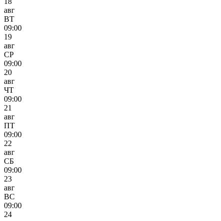
18
авг
ВТ
09:00
19
авг
СР
09:00
20
авг
ЧТ
09:00
21
авг
ПТ
09:00
22
авг
СБ
09:00
23
авг
ВС
09:00
24