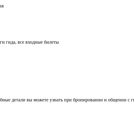
ня
ги гида, все входные билеты
бные детали вы можете узнать при бронировании и общении с г