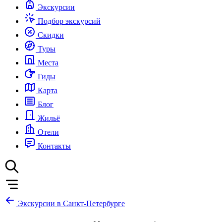
Экскурсии
Подбор экскурсий
Скидки
Туры
Места
Гиды
Карта
Блог
Жильё
Отели
Контакты
Экскурсии в Санкт-Петербурге