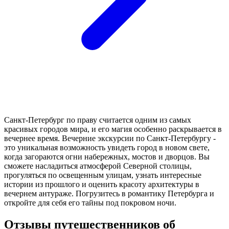
Санкт-Петербург по праву считается одним из самых
красивых городов мира, и его магия особенно раскрывается в
вечернее время. Вечерние экскурсии по Санкт-Петербургу -
это уникальная возможность увидеть город в новом свете,
когда загораются огни набережных, мостов и дворцов. Вы
сможете насладиться атмосферой Северной столицы,
прогуляться по освещенным улицам, узнать интересные
истории из прошлого и оценить красоту архитектуры в
вечернем антураже. Погрузитесь в романтику Петербурга и
откройте для себя его тайны под покровом ночи.
Отзывы путешественников об