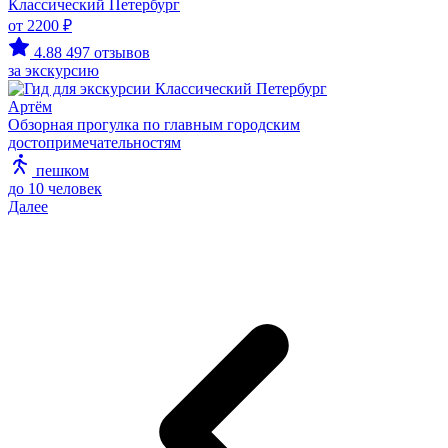
Классический Петербург
от 2200 ₽
4.88
497 отзывов
за экскурсию
Артём
Обзорная прогулка по главным городским
достопримечательностям
пешком
до 10 человек
Далее