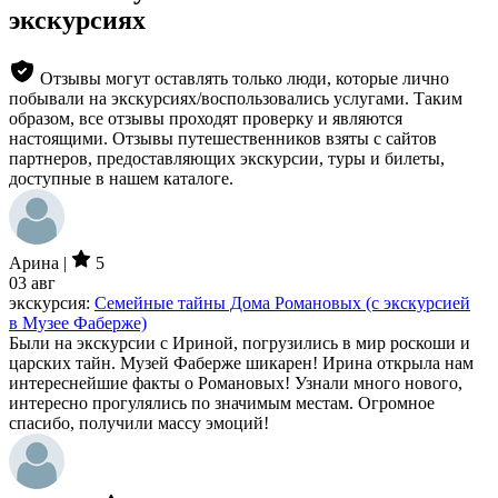
экскурсиях
Отзывы могут оставлять только люди, которые лично
побывали на экскурсиях/воспользовались услугами. Таким
образом, все отзывы проходят проверку и являются
настоящими. Отзывы путешественников взяты с сайтов
партнеров, предоставляющих экскурсии, туры и билеты,
доступные в нашем каталоге.
Арина |
5
03 авг
экскурсия:
Семейные тайны Дома Романовых (с экскурсией
в Музее Фаберже)
Были на экскурсии с Ириной, погрузились в мир роскоши и
царских тайн. Музей Фаберже шикарен! Ирина открыла нам
интереснейшие факты о Романовых! Узнали много нового,
интересно прогулялись по значимым местам. Огромное
спасибо, получили массу эмоций!