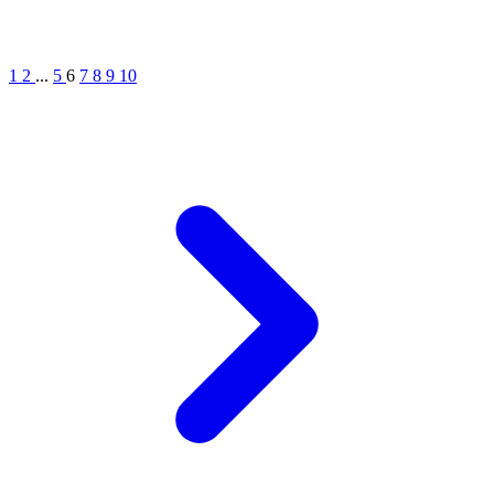
1
2
...
5
6
7
8
9
10