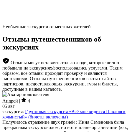
Необычные экскурсии от местных жителей
Отзывы путешественников об
экскурсиях
Отзывы могут оставлять только люди, которые лично
побывали на экскурсиях/воспользовались услугами. Таким
образом, все отзывы проходят проверку и являются
настоящими. Отзывы путешественников взяты с сайтов
партнеров, предоставляющих экскурсии, туры и билеты,
доступные в нашем каталоге.
Андрей |
4
05 авг
экскурсия:
Групповая экскурсия «Всё мне видится Павловск
холмистый» (билеты включены)
Получилось отражение двух граней : Инна Семеновна была
прекрасным экскурсоводом, но вот в плане организации (как,