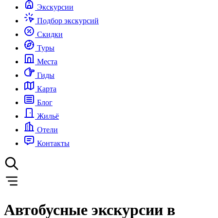
Экскурсии
Подбор экскурсий
Скидки
Туры
Места
Гиды
Карта
Блог
Жильё
Отели
Контакты
Автобусные экскурсии в