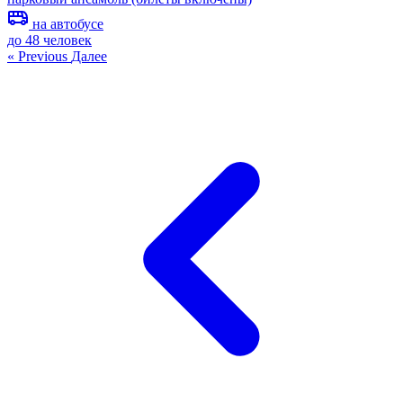
на автобусе
до 48 человек
« Previous
Далее