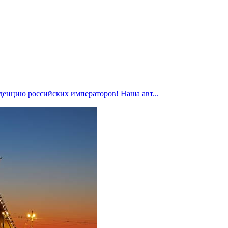
денцию российских императоров! Наша авт...