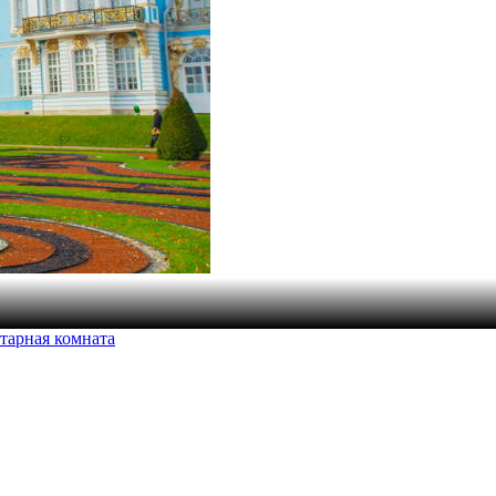
тарная комната