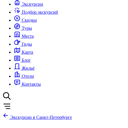
Экскурсии
Подбор экскурсий
Скидки
Туры
Места
Гиды
Карта
Блог
Жильё
Отели
Контакты
Экскурсии в Санкт-Петербурге