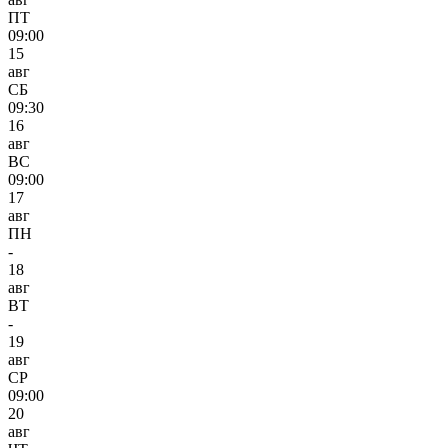
ПТ
09:00
15
авг
СБ
09:30
16
авг
ВС
09:00
17
авг
ПН
-
18
авг
ВТ
-
19
авг
СР
09:00
20
авг