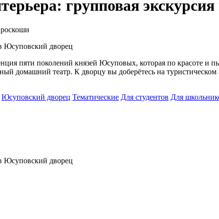
терьера: групповая экскурсия
 роскоши
ция пяти поколений князей Юсуповых, которая по красоте и п
ный домашний театр. К дворцу вы доберётесь на туристическом 
Юсуповский дворец
Тематические
Для студентов
Для школьник