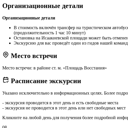
Организационные детали
Организационные детали
В стоимость включён трансфер на туристическом автобус
(продолжительность 1 час 10 минут)
Остановка на Исаакиевской площади может быть отменен
Экскурсию для вас проведёт один из гидов нашей коман
Место встречи
Место встречи: в районе ст. м. «Площадь Восстания»
Расписание экскурсии
Указано исключительно в информационных целях. Более подро
- экскурсия проводится в этот день и есть свободные места
- экскурсия не проводится в этот день или нет свободных мест
Кликните на любой день для получения более подробной инф
08