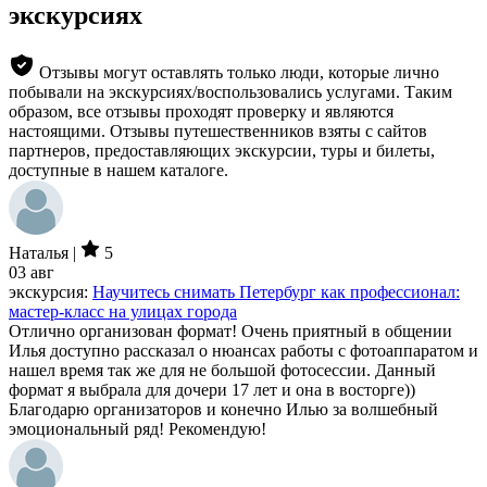
экскурсиях
Отзывы могут оставлять только люди, которые лично
побывали на экскурсиях/воспользовались услугами. Таким
образом, все отзывы проходят проверку и являются
настоящими. Отзывы путешественников взяты с сайтов
партнеров, предоставляющих экскурсии, туры и билеты,
доступные в нашем каталоге.
Наталья |
5
03 авг
экскурсия:
Научитесь снимать Петербург как профессионал:
мастер-класс на улицах города
Отлично организован формат! Очень приятный в общении
Илья доступно рассказал о нюансах работы с фотоаппаратом и
нашел время так же для не большой фотосессии. Данный
формат я выбрала для дочери 17 лет и она в восторге))
Благодарю организаторов и конечно Илью за волшебный
эмоциональный ряд! Рекомендую!