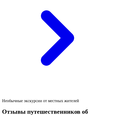
Необычные экскурсии от местных жителей
Отзывы путешественников об