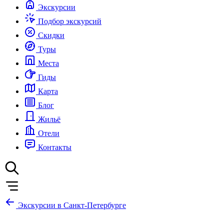
Экскурсии
Подбор экскурсий
Скидки
Туры
Места
Гиды
Карта
Блог
Жильё
Отели
Контакты
Экскурсии в Санкт-Петербурге