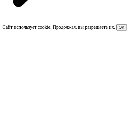
Сайт использует cookie. Продолжая, вы разрешаете их.
OK