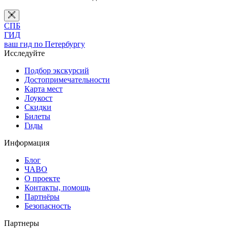
СПБ
ГИД
ваш гид по Петербургу
Исследуйте
Подбор экскурсий
Достопримечательности
Карта мест
Лоукост
Скидки
Билеты
Гиды
Информация
Блог
ЧАВО
О проекте
Контакты, помощь
Партнёры
Безопасность
Партнеры