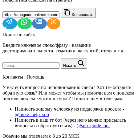
Копировать
Поиск по сайту
Введите ключевое слово/фразу - название
достопримечательности, тематики экскурсий, отеля и т.д.
Искать
Контакты | Помощь
У вас есть вопрос по использованию сайта? Хотите оставить
обратную связь? Или может чтобы мы помогли вам с поиском
подходящих экскурсий и туров? Пишите нам в телеграм:
Написать живому человеку из поддержки проекта -
@mike_help_spb
Написать в наш тг бот (через него можно присылать
вопросы и обратную связь) -
@spb_guide_bot
Обычно мы отвечаем с 8 до 20 МСК