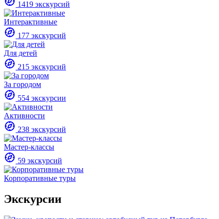
1419 экскурсий
Интерактивные
177 экскурсий
Для детей
215 экскурсий
За городом
554 экскурсии
Активности
238 экскурсий
Мастер-классы
59 экскурсий
Корпоративные туры
Экскурсии