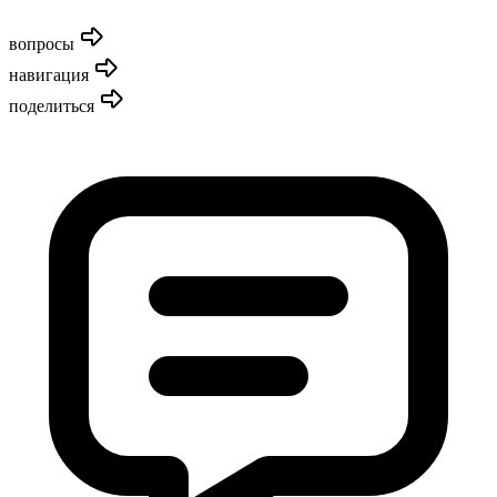
вопросы
навигация
поделиться