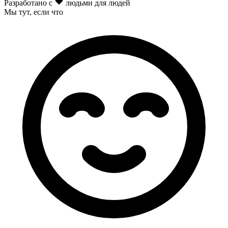
Разработано с
людьми для людей
Мы тут
, если что