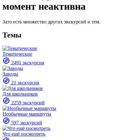
момент неактивна
Зато есть множество других экскурсий и тем.
Темы
Тематические
2491 экскурсия
Заводы
21 экскурсия
Для школьников
2259 экскурсий
Необычные маршруты
597 экскурсий
Что ещё посмотреть