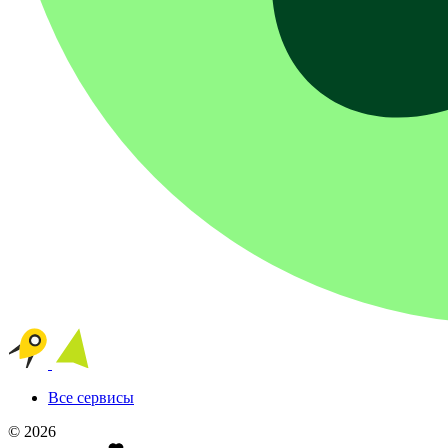
Все сервисы
© 2026