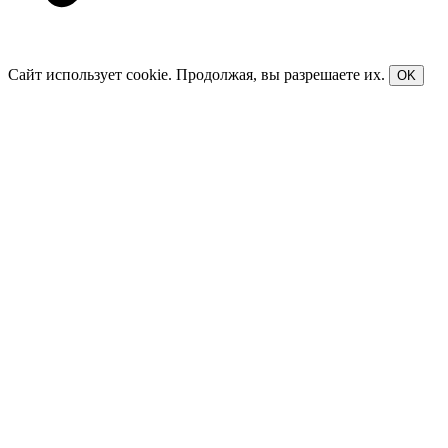
Сайт использует cookie. Продолжая, вы разрешаете их.
OK