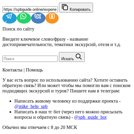
Копировать
Поиск по сайту
Введите ключевое слово/фразу - название
достопримечательности, тематики экскурсий, отеля и т.д.
Искать
Контакты | Помощь
У вас есть вопрос по использованию сайта? Хотите оставить
обратную связь? Или может чтобы мы помогли вам с поиском
подходящих экскурсий и туров? Пишите нам в телеграм:
Написать живому человеку из поддержки проекта -
@mike_help_spb
Написать в наш тг бот (через него можно присылать
вопросы и обратную связь) -
@spb_guide_bot
Обычно мы отвечаем с 8 до 20 МСК