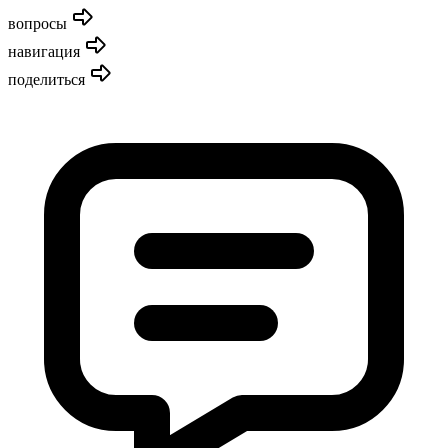
вопросы
навигация
поделиться