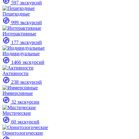
597 экскурсий
Пешеходные
999 экскурсий
Интерактивные
177 экскурсий
Индивидуальные
1466 экскурсий
Активности
238 экскурсий
Иммерсивные
32 экскурсии
Мистические
60 экскурсий
Орнитологические