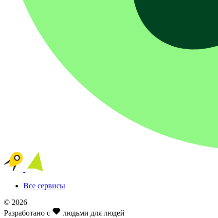
Все сервисы
© 2026
Разработано с
людьми для людей