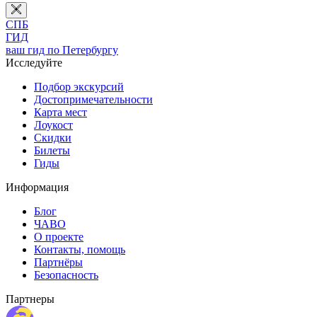
СПБ
ГИД
ваш гид по Петербургу
Исследуйте
Подбор экскурсий
Достопримечательности
Карта мест
Лоукост
Скидки
Билеты
Гиды
Информация
Блог
ЧАВО
О проекте
Контакты, помощь
Партнёры
Безопасность
Партнеры