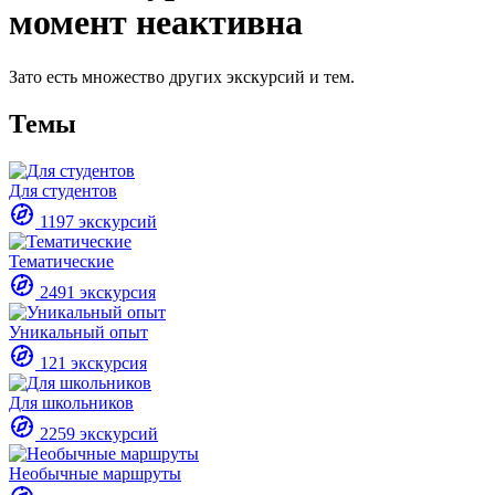
момент неактивна
Зато есть множество других экскурсий и тем.
Темы
Для студентов
1197 экскурсий
Тематические
2491 экскурсия
Уникальный опыт
121 экскурсия
Для школьников
2259 экскурсий
Необычные маршруты