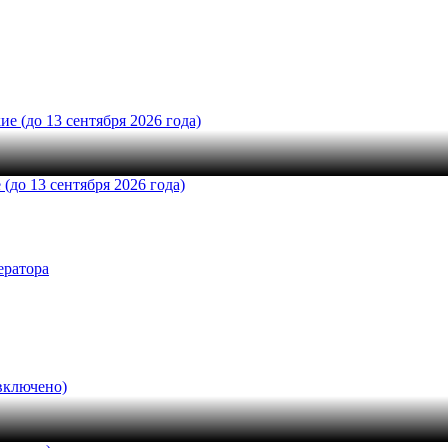
до 13 сентября 2026 года)
ератора