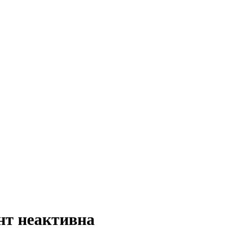
нт неактивна