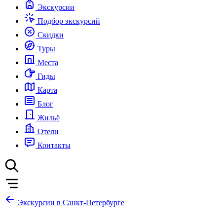
Экскурсии
Подбор экскурсий
Скидки
Туры
Места
Гиды
Карта
Блог
Жильё
Отели
Контакты
Экскурсии в Санкт-Петербурге