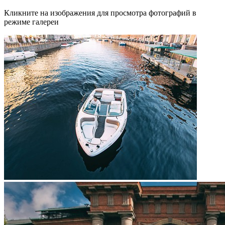
Кликните на изображения для просмотра фотографий в
режиме галереи