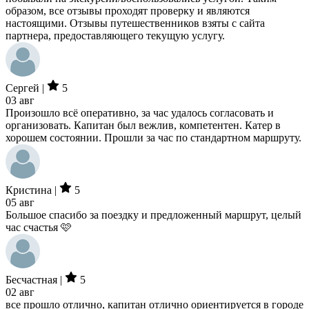
образом, все отзывы проходят проверку и являются
настоящими. Отзывы путешественников взяты с сайта
партнера, предоставляющего текущую услугу.
Сергей |
5
03 авг
Произошло всё оперативно, за час удалось согласовать и
организовать. Капитан был вежлив, компетентен. Катер в
хорошем состоянии. Прошли за час по стандартном маршруту.
Кристина |
5
05 авг
Большое спасибо за поездку и предложенный маршрут, целый
час счастья 🩷
Бесчастная |
5
02 авг
все прошло отлично, капитан отлично ориентируется в городе