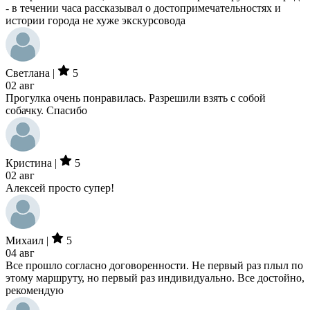
- в течении часа рассказывал о достопримечательностях и
истории города не хуже экскурсовода
Светлана |
5
02 авг
Прогулка очень понравилась. Разрешили взять с собой
собачку. Спасибо
Кристина |
5
02 авг
Алексей просто супер!
Михаил |
5
04 авг
Все прошло согласно договоренности. Не первый раз плыл по
этому маршруту, но первый раз индивидуально. Все достойно,
рекомендую