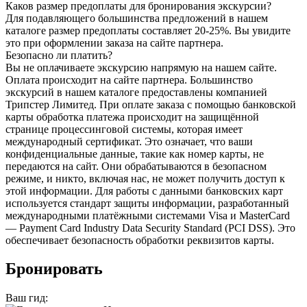
Каков размер предоплаты для бронирования экскурсии?
Для подавляющего большинства предложений в нашем
каталоге размер предоплаты составляет 20-25%. Вы увидите
это при оформлении заказа на сайте партнера.
Безопасно ли платить?
Вы не оплачиваете экскурсию напрямую на нашем сайте.
Оплата происходит на сайте партнера. Большинство
экскурсий в нашем каталоге предоставлены компанией
Трипстер Лимитед. При оплате заказа с помощью банковской
карты обработка платежа происходит на защищённой
странице процессинговой системы, которая имеет
международный сертификат. Это означает, что ваши
конфиденциальные данные, такие как номер карты, не
передаются на сайт. Они обрабатываются в безопасном
режиме, и никто, включая нас, не может получить доступ к
этой информации. Для работы с данными банковских карт
используется стандарт защиты информации, разработанный
международными платёжными системами Visa и MasterCard
— Payment Card Industry Data Security Standard (PCI DSS). Это
обеспечивает безопасность обработки реквизитов карты.
Бронировать
Ваш гид: