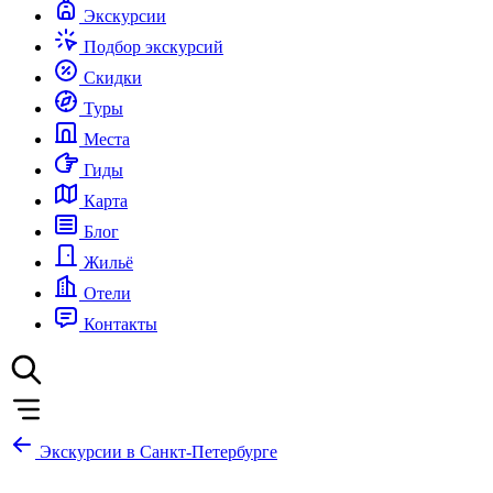
Экскурсии
Подбор экскурсий
Скидки
Туры
Места
Гиды
Карта
Блог
Жильё
Отели
Контакты
Экскурсии в Санкт-Петербурге