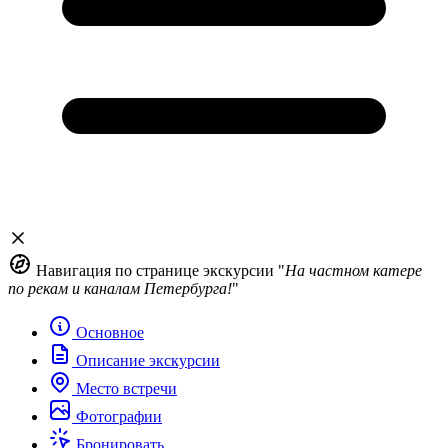
Навигация по странице экскурсии "
На частном катере
по рекам и каналам Петербурга!
"
Основное
Описание экскурсии
Место встречи
Фотографии
Бронировать