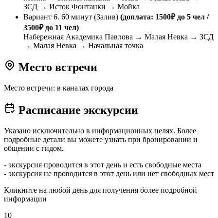
ЗСД → Исток Фонтанки → Мойка
Вариант 6. 60 минут (Залив)
(доплата: 1500₽ до 5 чел /
3500₽ до 11 чел)
Набережная Академика Павлова → Малая Невка → ЗСД
→ Малая Невка → Начальная точка
Место встречи
Место встречи: в каналах города
Расписание экскурсии
Указано исключительно в информационных целях. Более
подробные детали вы можете узнать при бронировании и
общении с гидом.
- экскурсия проводится в этот день и есть свободные места
- экскурсия не проводится в этот день или нет свободных мест
Кликните на любой день для получения более подробной
информации
10