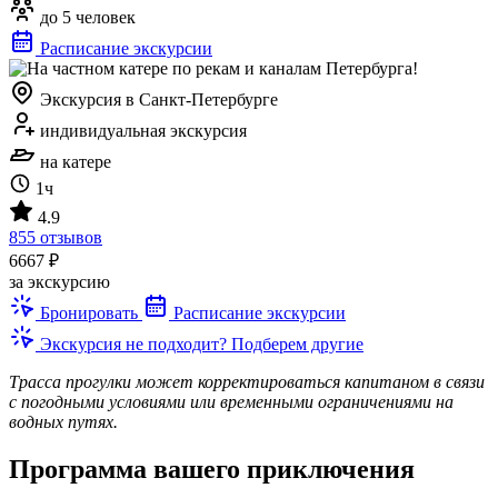
до 5 человек
Расписание экскурсии
Экскурсия в Санкт-Петербурге
индивидуальная экскурсия
на катере
1ч
4.9
855 отзывов
6667 ₽
за экскурсию
Бронировать
Расписание экскурсии
Экскурсия не подходит? Подберем другие
Трасса прогулки может корректироваться капитаном в связи
с погодными условиями или временными ограничениями на
водных путях.
Программа вашего приключения