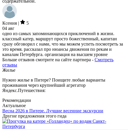
содержательной.
Ксения |
5
04 авг
одно из самых запоминающихся приключений в жизни.
классный катер, маршрут просто божественный, капитан
сразу обговорил с нами, что мы можем успеть посмотреть за
это время. рассказал про нюансы движения по рекам и
каналам Петербурга. организация на высшем уровне
Больше отзывов смотрите на сайте партнера -
Смотреть
отзывы
Жилье
Нужно жилье в Питере? Поищите любые варианты
проживания через крупнейший агрегатор
Яндекс.Путешествия:
Рекомендации
Актуальное
Весна 2026 в Питере. Лучшие весенние экскурсии
Другие предложения этого гида