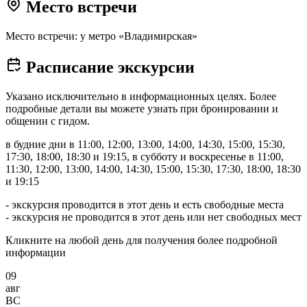
Место встречи
Место встречи: у метро «Владимирская»
Расписание экскурсии
Указано исключительно в информационных целях. Более
подробные детали вы можете узнать при бронировании и
общении с гидом.
в будние дни в 11:00, 12:00, 13:00, 14:00, 14:30, 15:00, 15:30,
17:30, 18:00, 18:30 и 19:15, в субботу и воскресенье в 11:00,
11:30, 12:00, 13:00, 14:00, 14:30, 15:00, 15:30, 17:30, 18:00, 18:30
и 19:15
- экскурсия проводится в этот день и есть свободные места
- экскурсия не проводится в этот день или нет свободных мест
Кликните на любой день для получения более подробной
информации
09
авг
ВС