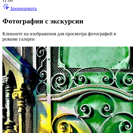
11:00
Бронировать
Фотографии с экскурсии
Кликните на изображения для просмотра фотографий в
режиме галереи