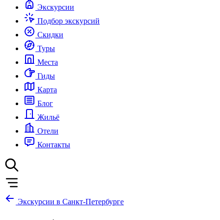
Экскурсии
Подбор экскурсий
Скидки
Туры
Места
Гиды
Карта
Блог
Жильё
Отели
Контакты
Экскурсии в Санкт-Петербурге