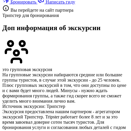
Бронировать
Написать гиду
Вы перейдете на сайт партнера
Трипстер для бронирования
Доп информация об экскурсии
это групповая экскурсия
На групповые экскурсии набираются средние или большие
группы туристов, в случае этой экскурсии - до 25 человек.
Плюс групповых экскурсий в том, что они доступны по цене
и с вами будет много людей. Минусы - нужно ждать
формирования группы, а также гид скорее всего не сможет
уделить много внимания лично вам.
Источник экскурсии: Трипстер
Экскурсия предоставлена нашим партнером - агрегатором
экскурсий Трипстер. Tripster работает более 8 лет и за это
время завоевал доверие сотен тысяч туристов. Для
бронирования услуги и согласования любых деталей с гидом