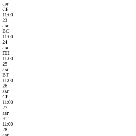
авг
СБ
11:00
23
авг
ВС
11:00
24
авг
ПН
11:00
25
авг
ВТ
11:00
26
авг
СР
11:00
27
авг
ЧТ
11:00
28
авг