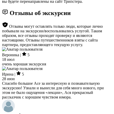
вы будете перенаправлены на сайт Трипстера.
Отзывы об экскурсии
Отзывы могут оставлять только люди, которые лично
побывали на экскурсии/воспользовались услугой. Таким
образом, все отзывы проходят проверку и являются
настоящими. Отзывы путешественников взяты с сайта
партнера, предоставляющего текущую услугу.
Вероника |
5
18 июл
очень хорошая экскурсия
Ирина |
5
28 июн
Спасибо большое Асе за интересную и познавательную
экскурсию! Узнали и вынесли для себя много нового, при
этом не было ощущения «лекции», Ася прекрасный
рассказчик с хорошим чувством юмора.