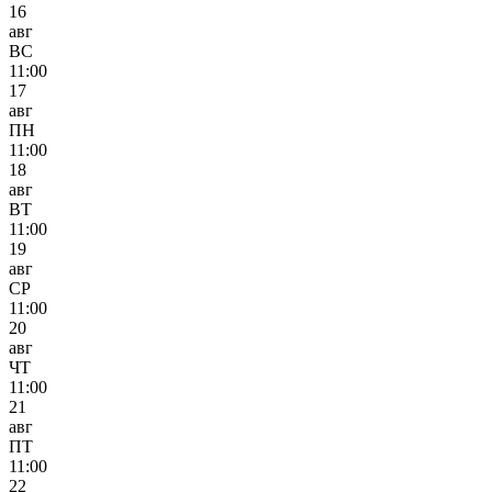
16
авг
ВС
11:00
17
авг
ПН
11:00
18
авг
ВТ
11:00
19
авг
СР
11:00
20
авг
ЧТ
11:00
21
авг
ПТ
11:00
22