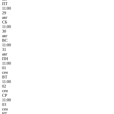
ПТ
11:00
29
авг
СБ
11:00
30
авг
ВС
11:00
31
авг
ПН
11:00
01
сен
ВТ
11:00
02
сен
СР
11:00
03
сен
ЧТ