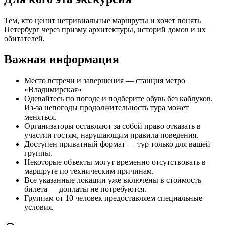
Тем, кто ценит нетривиальные маршруты и хочет понять
Петербург через призму архитектуры, историй домов и их
обитателей.
Важная информация
Место встречи и завершения — станция метро
«Владимирская»
Одевайтесь по погоде и подберите обувь без каблуков.
Из-за непогоды продолжительность тура может
меняться.
Организаторы оставляют за собой право отказать в
участии гостям, нарушающим правила поведения.
Доступен приватный формат — тур только для вашей
группы.
Некоторые объекты могут временно отсутствовать в
маршруте по техническим причинам.
Все указанные локации уже включены в стоимость
билета — доплаты не потребуются.
Группам от 10 человек предоставляем специальные
условия.