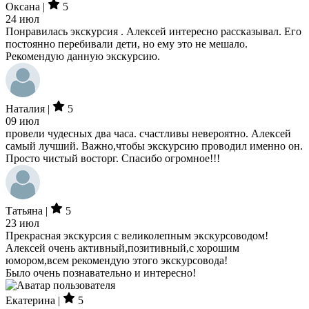
Оксана |
5
24 июл
Понравилась экскурсия . Алексей интересно рассказывал. Его
постоянно перебивали дети, но ему это не мешало.
Рекомендую данную экскурсию.
Наталия |
5
09 июл
провели чудесных два часа. счастливы невероятно. Алексей
самый лучший. Важно,чтобы экскурсию проводил именно он.
Просто чистый восторг. Спасибо огромное!!!
Татьяна |
5
23 июл
Прекрасная экскурсия с великолепным экскурсоводом!
Алексей очень активный,позитивный,с хорошим
юмором,всем рекомендую этого экскурсовода!
Было очень познавательно и интересно!
Екатерина |
5