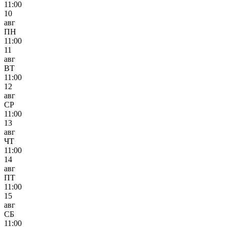
11:00
10
авг
ПН
11:00
11
авг
ВТ
11:00
12
авг
СР
11:00
13
авг
ЧТ
11:00
14
авг
ПТ
11:00
15
авг
СБ
11:00