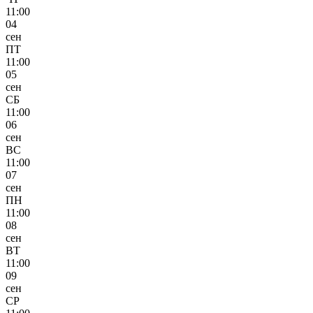
11:00
04
сен
ПТ
11:00
05
сен
СБ
11:00
06
сен
ВС
11:00
07
сен
ПН
11:00
08
сен
ВТ
11:00
09
сен
СР