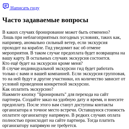
Написать гиду
Часто задаваемые вопросы
В каких случаях бронирование может быть отменено?
Лишь при неблагоприятных погодных условиях, таких как,
например, аномально сильный ветер, если экскурсия
проходит на корабле. Гид уведомит вас об отмене
мероприятия. В таком случае предоплата будет возвращена на
вашу карту. В остальных случаях экскурсия состоится.
Кто ещё будет на экскурсии кроме меня?
В случае индивидуальной экскурсии гид будет работать
только с вами и вашей компанией. Если экскурсия групповая,
то на ней будут и другие участники, их количество зависит от
условий проведения конкретной экскурсии.
Как оплатить экскурсию?
Нажмите кнопку "Бронировать" для перехода на сайт
партнера. Создайте заказ на удобную дату и время, и внесите
предоплату. После этого вам станут доступны контакты
организатора и точное место встречи. Оставшуюся стоимость
оплатите организатору напрямую. В редких случаях оплата
полностью происходит на сайте партнера. Тогда платить
организатору напрямую не требуется.