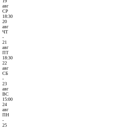
19
авг
СР
18:30
20
авг
ЧТ
-
21
авг
ПТ
18:30
22
авг
СБ
-
23
авг
ВС
15:00
24
авг
ПН
-
25