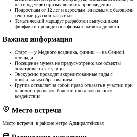
на город через призму великих произведений
Подросткам от 12 лет и взрослым, знакомым с базовыми
текстами русской классики
Тематический маршрут разработан выпускником
филфака и проводится в формате живого диалога
Важная информация
Старт — у Медного всадника, финиш — на Сенной
площади
Посещение музеев не предусмотрено; все объекты
осматриваются с улицы
Экскурсию проводят аккредитованные гиды с
профильным образованием
Группа оставляет за собой право отказать в участии при
наличии признаков болезни или алкогольного
воздействия
Место встречи
Место встречи: в районе метро Адмиралтейская