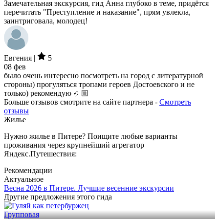
Замечательная экскурсия, гид Анна глубоко в теме, придётся
перечитать "Преступление и наказание", прям увлекла,
заинтриговала, молодец!
Евгения |
5
08 фев
было очень интересно посмотреть на город с литературной
стороны) прогуляться тропами героев Достоевского и не
только) рекомендую 🤌🏼
Больше отзывов смотрите на сайте партнера -
Смотреть
отзывы
Жилье
Нужно жилье в Питере? Поищите любые варианты
проживания через крупнейший агрегатор
Яндекс.Путешествия:
Рекомендации
Актуальное
Весна 2026 в Питере. Лучшие весенние экскурсии
Другие предложения этого гида
Групповая