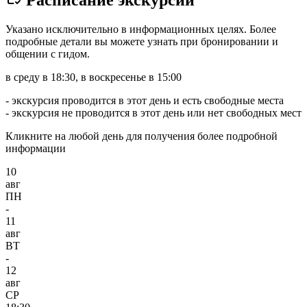
Расписание экскурсии
Указано исключительно в информационных целях. Более
подробные детали вы можете узнать при бронировании и
общении с гидом.
в среду в 18:30, в воскресенье в 15:00
- экскурсия проводится в этот день и есть свободные места
- экскурсия не проводится в этот день или нет свободных мест
Кликните на любой день для получения более подробной
информации
10
авг
ПН
-
11
авг
ВТ
-
12
авг
СР