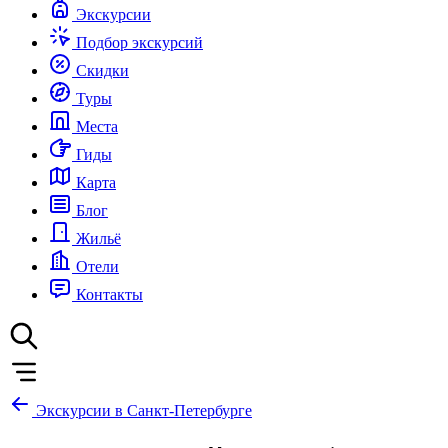
Экскурсии
Подбор экскурсий
Скидки
Туры
Места
Гиды
Карта
Блог
Жильё
Отели
Контакты
Экскурсии в Санкт-Петербурге