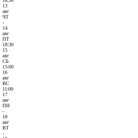
18:30
13
авг
ЧТ
-
14
авг
ПТ
18:30
15
авг
СБ
15:00
16
авг
ВС
11:00
17
авг
ПН
-
18
авг
ВТ
-