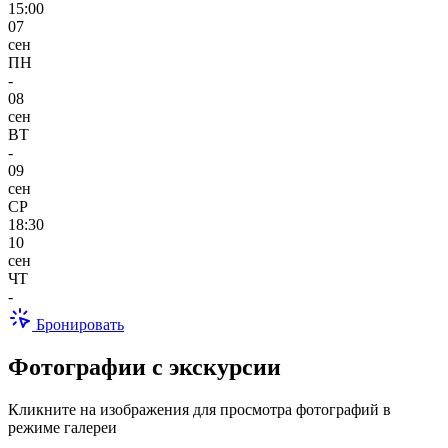
15:00
07
сен
ПН
-
08
сен
ВТ
-
09
сен
СР
18:30
10
сен
ЧТ
-
Бронировать
Фотографии с экскурсии
Кликните на изображения для просмотра фотографий в
режиме галереи