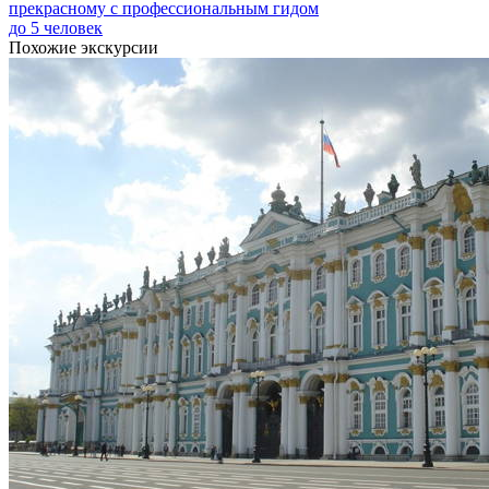
прекрасному с профессиональным гидом
до 5 человек
Похожие экскурсии