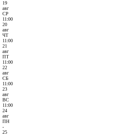
19
авг
СР
11:00
20
авг
ЧТ
11:00
21
авг
ПТ
11:00
22
авг
СБ
11:00
23
авг
ВС
11:00
24
авг
ПН
-
25