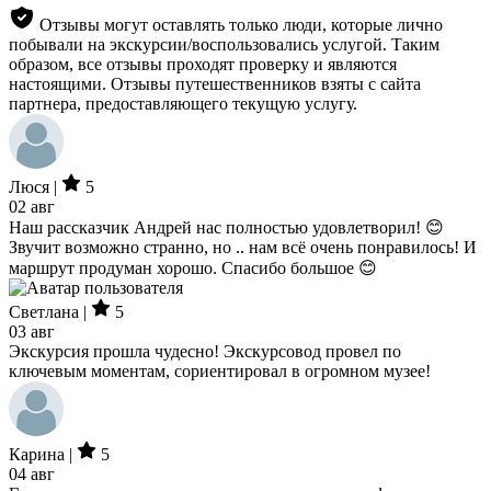
Отзывы могут оставлять только люди, которые лично
побывали на экскурсии/воспользовались услугой. Таким
образом, все отзывы проходят проверку и являются
настоящими. Отзывы путешественников взяты с сайта
партнера, предоставляющего текущую услугу.
Люся |
5
02 авг
Наш рассказчик Андрей нас полностью удовлетворил! 😊
Звучит возможно странно, но .. нам всё очень понравилось! И
маршрут продуман хорошо. Спасибо большое 😊
Светлана |
5
03 авг
Экскурсия прошла чудесно! Экскурсовод провел по
ключевым моментам, сориентировал в огромном музее!
Карина |
5
04 авг