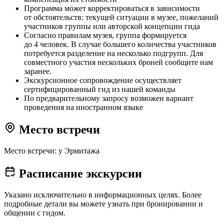
Программа может корректироваться в зависимости
от обстоятельств: текущей ситуации в музее, пожеланий
участников группы или авторской концепции гида
Согласно правилам музея, группа формируется
до 4 человек. В случае большего количества участников
потребуется разделение на несколько подгрупп. Для
совместного участия нескольких броней сообщите нам
заранее.
Экскурсионное сопровождение осуществляет
сертифицированный гид из нашей команды
По предварительному запросу возможен вариант
проведения на иностранном языке
Место встречи
Место встречи: у Эрмитажа
Расписание экскурсии
Указано исключительно в информационных целях. Более
подробные детали вы можете узнать при бронировании и
общении с гидом.