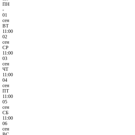
ПН
-
01
сен
ВТ
11:00
02
сен
СР
11:00
03
сен
ЧТ
11:00
04
сен
ПТ
11:00
05
сен
СБ
11:00
06
сен
ВС