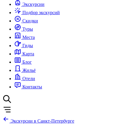
Экскурсии
Подбор экскурсий
Скидки
Туры
Места
Гиды
Карта
Блог
Жильё
Отели
Контакты
Экскурсии в Санкт-Петербурге