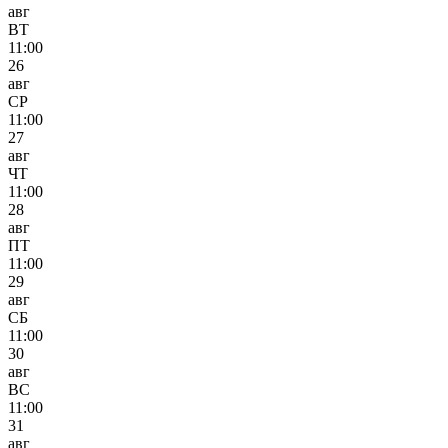
авг
ВТ
11:00
26
авг
СР
11:00
27
авг
ЧТ
11:00
28
авг
ПТ
11:00
29
авг
СБ
11:00
30
авг
ВС
11:00
31
авг