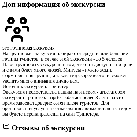
Доп информация об экскурсии
это групповая экскурсия
На групповые экскурсии набираются средние или большие
группы туристов, в случае этой экскурсии - до 5 человек.
Плюс групповых экскурсий в том, что они доступны по цене
и с вами будет много людей. Минусы - нужно ждать
формирования группы, а также гид скорее всего не сможет
уделить много внимания лично вам.
Источник экскурсии: Трипстер
Экскурсия предоставлена нашим партнером - агрегатором
экскурсий Трипстер. Tripster работает более 8 лет и за это
время завоевал доверие сотен тысяч туристов. Для
бронирования услуги и согласования любых деталей с гидом
вы будете перенаправлены на сайт Трипстера.
Отзывы об экскурсии