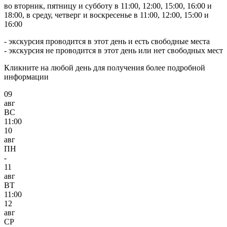
во вторник, пятницу и субботу в 11:00, 12:00, 15:00, 16:00 и
18:00, в среду, четверг и воскресенье в 11:00, 12:00, 15:00 и
16:00
- экскурсия проводится в этот день и есть свободные места
- экскурсия не проводится в этот день или нет свободных мест
Кликните на любой день для получения более подробной
информации
09
авг
ВС
11:00
10
авг
ПН
-
11
авг
ВТ
11:00
12
авг
СР