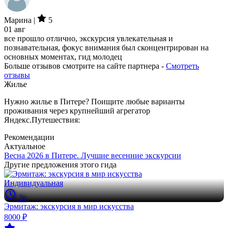
Марина |
5
01 авг
все прошло отлично, экскурсия увлекательная и
познавательная, фокус внимания был сконцентрирован на
основных моментах, гид молодец
Больше отзывов смотрите на сайте партнера -
Смотреть
отзывы
Жилье
Нужно жилье в Питере? Поищите любые варианты
проживания через крупнейший агрегатор
Яндекс.Путешествия:
Рекомендации
Актуальное
Весна 2026 в Питере. Лучшие весенние экскурсии
Другие предложения этого гида
Индивидуальная
2ч
Эрмитаж: экскурсия в мир искусства
8000 ₽