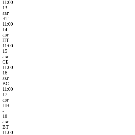
11:00
13
авг
ЧТ
11:00
14
авг
ПТ
11:00
15
авг
СБ
11:00
16
авг
ВС
11:00
17
авг
ПН
-
18
авг
ВТ
11:00