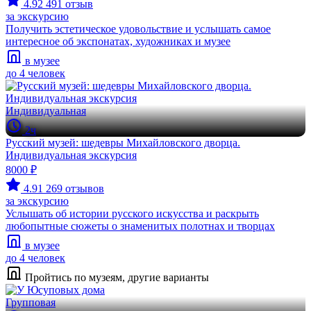
4.92
491 отзыв
за экскурсию
Получить эстетическое удовольствие и услышать самое
интересное об экспонатах, художниках и музее
в музее
до 4 человек
Индивидуальная
2ч
Русский музей: шедевры Михайловского дворца.
Индивидуальная экскурсия
8000 ₽
4.91
269 отзывов
за экскурсию
Услышать об истории русского искусства и раскрыть
любопытные сюжеты о знаменитых полотнах и творцах
в музее
до 4 человек
Пройтись по музеям, другие варианты
Групповая