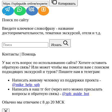
Копировать
Поиск по сайту
Введите ключевое слово/фразу - название
достопримечательности, тематики экскурсий, отеля и т.д.
Искать
Контакты | Помощь
У вас есть вопрос по использованию сайта? Хотите оставить
обратную связь? Или может чтобы мы помогли вам с поиском
подходящих экскурсий и туров? Пишите нам в телеграм:
Написать живому человеку из поддержки проекта -
@mike_help_spb
Написать в наш тг бот (через него можно присылать
вопросы и обратную связь) -
@spb_guide_bot
Обычно мы отвечаем с 8 до 20 МСК