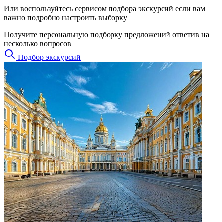
Или воспользуйтесь сервисом подбора экскурсий если вам
важно подробно настроить выборку
Получите персональную подборку предложений ответив на
несколько вопросов
Подбор экскурсий