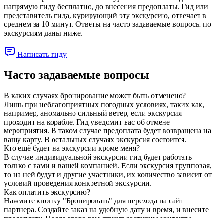
напрямую гиду бесплатно, до внесения предоплаты. Гид или
представитель гида, курирующий эту экскурсию, отвечает в
среднем за 10 минут. Ответы на часто задаваемые вопросы по
экскурсиям даны ниже.
Написать гиду
Часто задаваемые вопросы
В каких случаях бронирование может быть отменено?
Лишь при неблагоприятных погодных условиях, таких как,
например, аномально сильный ветер, если экскурсия
проходит на корабле. Гид уведомит вас об отмене
мероприятия. В таком случае предоплата будет возвращена на
вашу карту. В остальных случаях экскурсия состоится.
Кто ещё будет на экскурсии кроме меня?
В случае индивидуальной экскурсии гид будет работать
только с вами и вашей компанией. Если экскурсия групповая,
то на ней будут и другие участники, их количество зависит от
условий проведения конкретной экскурсии.
Как оплатить экскурсию?
Нажмите кнопку "Бронировать" для перехода на сайт
партнера. Создайте заказ на удобную дату и время, и внесите