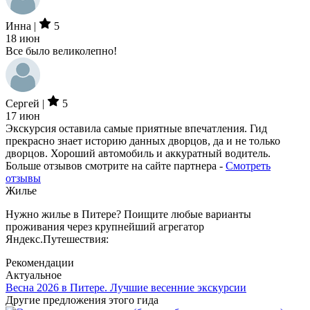
Инна |
5
18 июн
Все было великолепно!
Сергей |
5
17 июн
Экскурсия оставила самые приятные впечатления. Гид
прекрасно знает историю данных дворцов, да и не только
дворцов. Хороший автомобиль и аккуратный водитель.
Больше отзывов смотрите на сайте партнера -
Смотреть
отзывы
Жилье
Нужно жилье в Питере? Поищите любые варианты
проживания через крупнейший агрегатор
Яндекс.Путешествия:
Рекомендации
Актуальное
Весна 2026 в Питере. Лучшие весенние экскурсии
Другие предложения этого гида