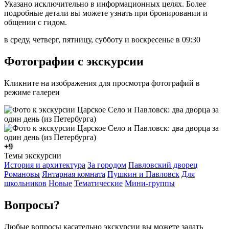
Указано исключительно в информационных целях. Более
подробные детали вы можете узнать при бронировании и
общении с гидом.
в среду, четверг, пятницу, субботу и воскресенье в 09:30
Фотографии с экскурсии
Кликните на изображения для просмотра фотографий в
режиме галереи
+9
Темы экскурсии
История и архитектура
За городом
Павловский дворец
Романовы
Янтарная комната
Пушкин и Павловск
Для
школьников
Новые
Тематические
Мини-группы
Вопросы?
Любые вопросы касательно экскурсии вы можете задать