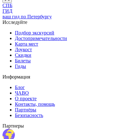
СПБ
ГИД
ваш гид по Петербургу
Исследуйте
Подбор экскурсий
Достопримечательности
Карта мест
Лоукост
Скидки
Билеты
Гиды
Информация
Блог
ЧАВО
О проекте
Контакты, помощь
Партнёры
Безопасность
Партнеры