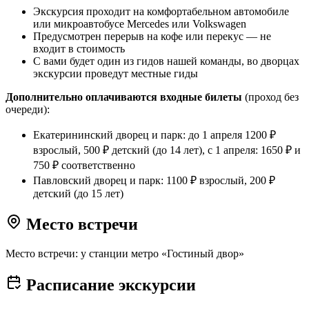
Экскурсия проходит на комфортабельном автомобиле
или микроавтобусе Mercedes или Volkswagen
Предусмотрен перерыв на кофе или перекус — не
входит в стоимость
С вами будет один из гидов нашей команды, во дворцах
экскурсии проведут местные гиды
Дополнительно оплачиваются входные билеты
(проход без
очереди):
Екатерининский дворец и парк: до 1 апреля 1200 ₽
взрослый, 500 ₽ детский (до 14 лет), с 1 апреля: 1650 ₽ и
750 ₽ соответственно
Павловский дворец и парк: 1100 ₽ взрослый, 200 ₽
детский (до 15 лет)
Место встречи
Место встречи: у станции метро «Гостиный двор»
Расписание экскурсии