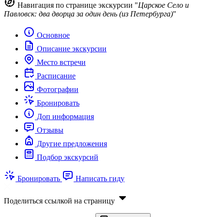
Навигация по странице экскурсии "
Царское Село и
Павловск: два дворца за один день (из Петербурга)
"
Основное
Описание экскурсии
Место встречи
Расписание
Фотографии
Бронировать
Доп информация
Отзывы
Другие предложения
Подбор экскурсий
Бронировать
Написать гиду
Поделиться ссылкой на страницу