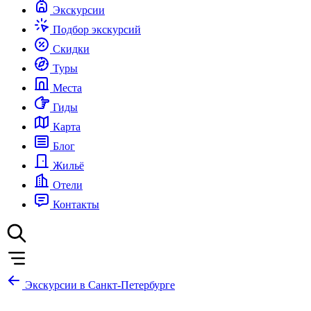
Экскурсии
Подбор экскурсий
Скидки
Туры
Места
Гиды
Карта
Блог
Жильё
Отели
Контакты
Экскурсии в Санкт-Петербурге