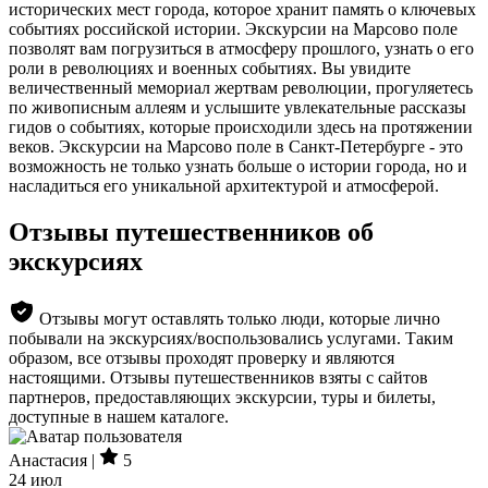
исторических мест города, которое хранит память о ключевых
событиях российской истории. Экскурсии на Марсово поле
позволят вам погрузиться в атмосферу прошлого, узнать о его
роли в революциях и военных событиях. Вы увидите
величественный мемориал жертвам революции, прогуляетесь
по живописным аллеям и услышите увлекательные рассказы
гидов о событиях, которые происходили здесь на протяжении
веков. Экскурсии на Марсово поле в Санкт-Петербурге - это
возможность не только узнать больше о истории города, но и
насладиться его уникальной архитектурой и атмосферой.
Отзывы путешественников об
экскурсиях
Отзывы могут оставлять только люди, которые лично
побывали на экскурсиях/воспользовались услугами. Таким
образом, все отзывы проходят проверку и являются
настоящими. Отзывы путешественников взяты с сайтов
партнеров, предоставляющих экскурсии, туры и билеты,
доступные в нашем каталоге.
Анастасия |
5
24 июл