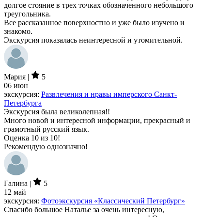
долгое стояние в трех точках обозначенного небольшого
треугольника.
Все рассказанное поверхностно и уже было изучено и
знакомо.
Экскурсия показалась неинтересной и утомительной.
Мария |
5
06 июн
экскурсия:
Развлечения и нравы имперского Санкт-
Петербурга
Экскурсия была великолепная!!
Много новой и интересной информации, прекрасный и
грамотный русский язык.
Оценка 10 из 10!
Рекомендую однозначно!
Галина |
5
12 май
экскурсия:
Фотоэкскурсия «Классический Петербург»
Спасибо большое Наталье за очень интересную,