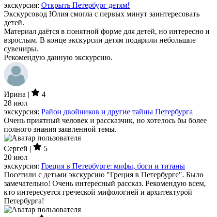
экскурсия:
Открыть Петербург детям!
Экскурсовод Юлия смогла с первых минут заинтересовать
детей.
Материал даётся в понятной форме для детей, но интересно и
взрослым. В конце экскурсии детям подарили небольшие
сувениры.
Рекомендую данную экскурсию.
Ирина |
4
28 июл
экскурсия:
Район двойников и другие тайны Петербурга
Очень приятный человек и рассказчик, но хотелось бы более
полного знания заявленной темы.
Сергей |
5
20 июл
экскурсия:
Греция в Петербурге: мифы, боги и титаны
Посетили с детьми экскурсию "Греция в Петербурге". Было
замечательно! Очень интересный рассказ. Рекомендую всем,
кто интересуется греческой мифологией и архитектурой
Петербурга!