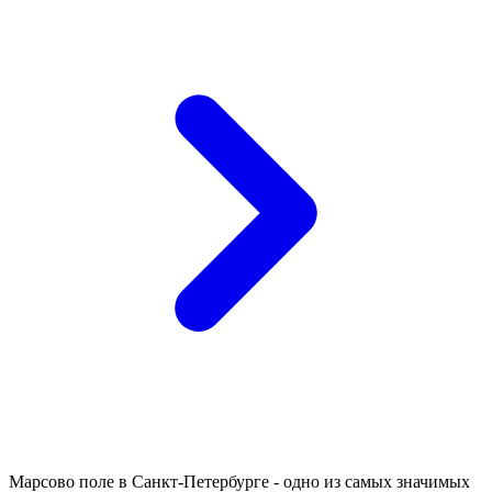
Марсово поле в Санкт-Петербурге - одно из самых значимых