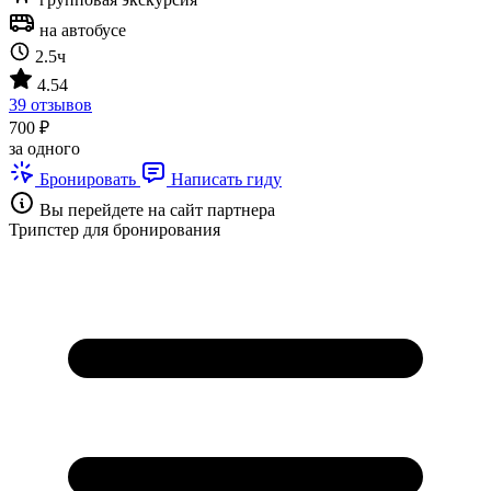
на автобусе
2.5ч
4.54
39 отзывов
700 ₽
за одного
Бронировать
Написать гиду
Вы перейдете на сайт партнера
Трипстер для бронирования