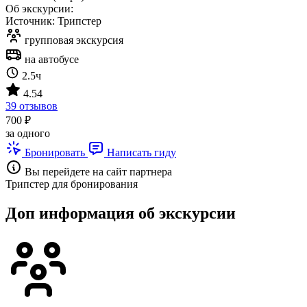
Об экскурсии:
Источник: Трипстер
групповая экскурсия
на автобусе
2.5ч
4.54
39 отзывов
700 ₽
за одного
Бронировать
Написать гиду
Вы перейдете на сайт партнера
Трипстер для бронирования
Доп информация об экскурсии