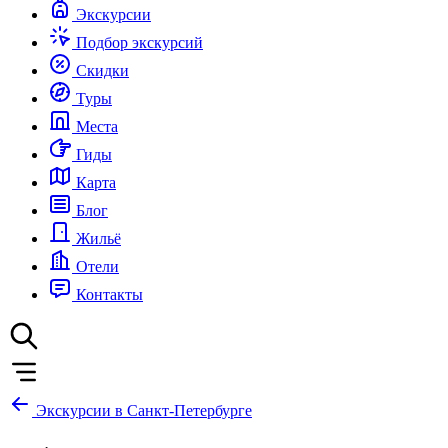
Экскурсии
Подбор экскурсий
Скидки
Туры
Места
Гиды
Карта
Блог
Жильё
Отели
Контакты
Экскурсии в Санкт-Петербурге