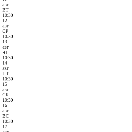
авг
ВТ
10:30
12
авг
СР
10:30
13
авг
ЧТ
10:30
14
авг
ПТ
10:30
15
авг
СБ
10:30
16
авг
ВС
10:30
17
авг