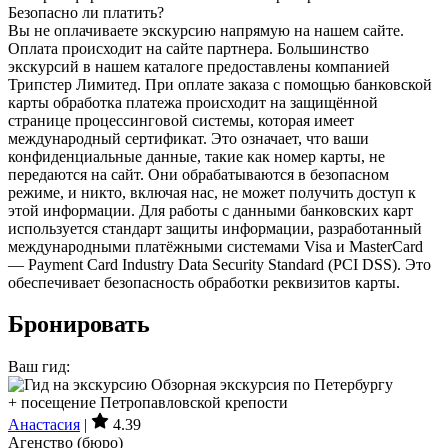
Безопасно ли платить?
Вы не оплачиваете экскурсию напрямую на нашем сайте.
Оплата происходит на сайте партнера. Большинство
экскурсий в нашем каталоге предоставлены компанией
Трипстер Лимитед. При оплате заказа с помощью банковской
карты обработка платежа происходит на защищённой
странице процессинговой системы, которая имеет
международный сертификат. Это означает, что ваши
конфиденциальные данные, такие как номер карты, не
передаются на сайт. Они обрабатываются в безопасном
режиме, и никто, включая нас, не может получить доступ к
этой информации. Для работы с данными банковских карт
используется стандарт защиты информации, разработанный
международными платёжными системами Visa и MasterCard
— Payment Card Industry Data Security Standard (PCI DSS). Это
обеспечивает безопасность обработки реквизитов карты.
Бронировать
Ваш гид:
Анастасия
|
4.39
Агенство (бюро)