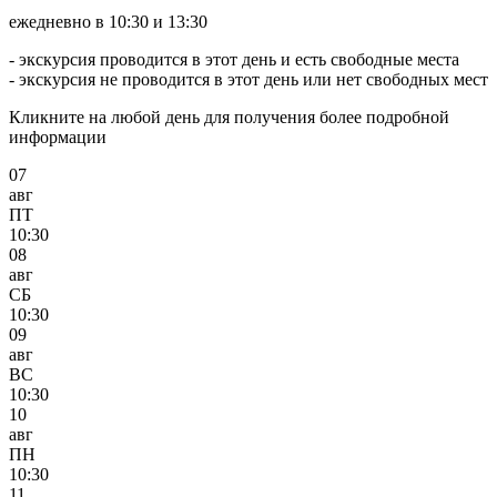
ежедневно в 10:30 и 13:30
- экскурсия проводится в этот день и есть свободные места
- экскурсия не проводится в этот день или нет свободных мест
Кликните на любой день для получения более подробной
информации
07
авг
ПТ
10:30
08
авг
СБ
10:30
09
авг
ВС
10:30
10
авг
ПН
10:30
11