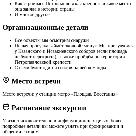
Как строилась Петропавловская крепость и какое место
она заняла в истории страны
И многое другое
Организационные детали
Все объекты мы осмотрим снаружи
Пешая прогулка займёт около 40 минут. Мы прогуляемся
у Казанского и Исаакиевского соборов (если площадь
не будет перекрыта), а также пройдём по территории
Петропавловской крепости
С вами будет один из гидов нашей команды
Место встречи
Место встречи: у станции метро «Площадь Восстания»
Расписание экскурсии
Указано исключительно в информационных целях. Более
подробные детали вы можете узнать при бронировании и
общении с гидом.