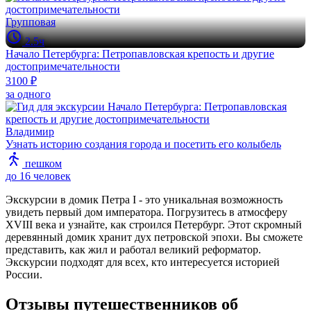
Групповая
2.5ч
Начало Петербурга: Петропавловская крепость и другие
достопримечательности
3100 ₽
за одного
Владимир
Узнать историю создания города и посетить его колыбель
пешком
до 16 человек
Экскурсии в домик Петра I - это уникальная возможность
увидеть первый дом императора. Погрузитесь в атмосферу
XVIII века и узнайте, как строился Петербург. Этот скромный
деревянный домик хранит дух петровской эпохи. Вы сможете
представить, как жил и работал великий реформатор.
Экскурсии подходят для всех, кто интересуется историей
России.
Отзывы путешественников об