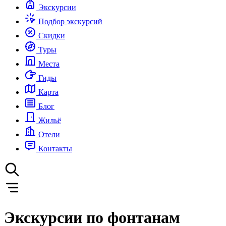
Экскурсии
Подбор экскурсий
Скидки
Туры
Места
Гиды
Карта
Блог
Жильё
Отели
Контакты
Экскурсии по фонтанам