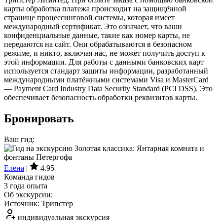
карты обработка платежа происходит на защищённой
странице процессинговой системы, которая имеет
международный сертификат. Это означает, что ваши
конфиденциальные данные, такие как номер карты, не
передаются на сайт. Они обрабатываются в безопасном
режиме, и никто, включая нас, не может получить доступ к
этой информации. Для работы с данными банковских карт
используется стандарт защиты информации, разработанный
международными платёжными системами Visa и MasterCard
— Payment Card Industry Data Security Standard (PCI DSS). Это
обеспечивает безопасность обработки реквизитов карты.
Бронировать
Ваш гид:
Елена
|
4.95
Команда гидов
3 года опыта
Об экскурсии:
Источник: Трипстер
индивидуальная экскурсия