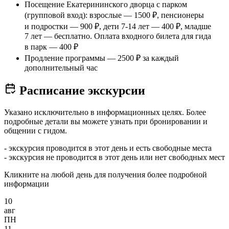
Посещение Екатерининского дворца с парком
(групповой вход): взрослые — 1500 ₽, пенсионеры
и подростки — 900 ₽, дети 7-14 лет — 400 ₽, младше
7 лет — бесплатно. Оплата входного билета для гида
в парк — 400 ₽
Продление программы — 2500 ₽ за каждый
дополнительный час
Расписание экскурсии
Указано исключительно в информационных целях. Более
подробные детали вы можете узнать при бронировании и
общении с гидом.
- экскурсия проводится в этот день и есть свободные места
- экскурсия не проводится в этот день или нет свободных мест
Кликните на любой день для получения более подробной
информации
10
авг
ПН
11