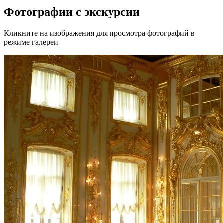
Фотографии с экскурсии
Кликните на изображения для просмотра фотографий в
режиме галереи