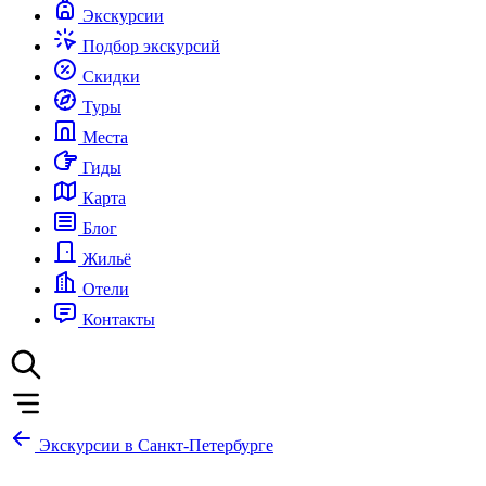
Экскурсии
Подбор экскурсий
Скидки
Туры
Места
Гиды
Карта
Блог
Жильё
Отели
Контакты
Экскурсии в Санкт-Петербурге