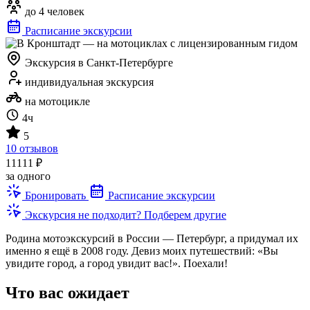
до 4 человек
Расписание экскурсии
Экскурсия в Санкт-Петербурге
индивидуальная экскурсия
на мотоцикле
4ч
5
10 отзывов
11111 ₽
за одного
Бронировать
Расписание экскурсии
Экскурсия не подходит? Подберем другие
Родина мотоэкскурсий в России — Петербург, а придумал их
именно я ещё в 2008 году. Девиз моих путешествий: «Вы
увидите город, а город увидит вас!». Поехали!
Что вас ожидает