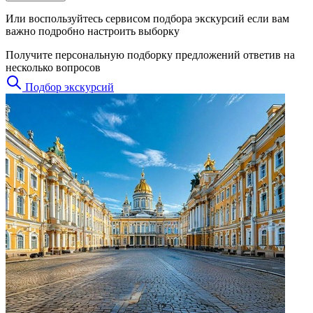
Или воспользуйтесь сервисом подбора экскурсий если вам
важно подробно настроить выборку
Получите персональную подборку предложений ответив на
несколько вопросов
Подбор экскурсий