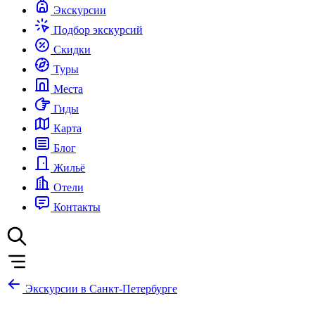
Экскурсии
Подбор экскурсий
Скидки
Туры
Места
Гиды
Карта
Блог
Жильё
Отели
Контакты
Экскурсии в Санкт-Петербурге