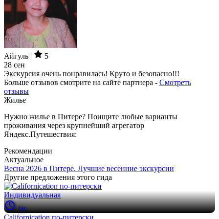
Айгуль |
5
28 сен
Экскурсия очень понравилась! Круто и безопасно!!!
Больше отзывов смотрите на сайте партнера -
Смотреть
отзывы
Жилье
Нужно жилье в Питере? Поищите любые варианты
проживания через крупнейший агрегатор
Яндекс.Путешествия:
Рекомендации
Актуальное
Весна 2026 в Питере. Лучшие весенние экскурсии
Другие предложения этого гида
Индивидуальная
1ч
Californication по-питерски