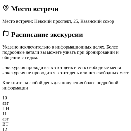
Место встречи
Место встречи: Невский проспект, 25, Казанский соьор
Расписание экскурсии
Указано исключительно в информационных целях. Более
подробные детали вы можете узнать при бронировании и
общении с гидом.
- экскурсия проводится в этот день и есть свободные места
- экскурсия не проводится в этот день или нет свободных мест
Кликните на любой день для получения более подробной
информации
10
авг
ПН
11
авг
ВТ
12