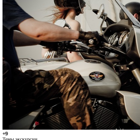
+9
Темы экскурсии