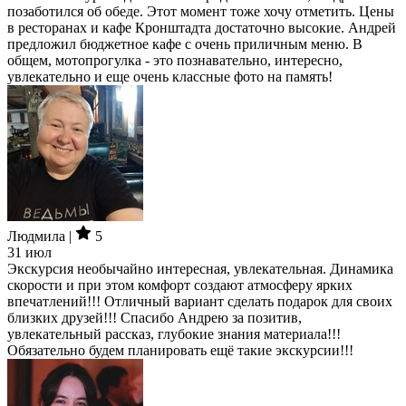
позаботился об обеде. Этот момент тоже хочу отметить. Цены
в ресторанах и кафе Кронштадта достаточно высокие. Андрей
предложил бюджетное кафе с очень приличным меню. В
общем, мотопрогулка - это познавательно, интересно,
увлекательно и еще очень классные фото на память!
Людмила |
5
31 июл
Экскурсия необычайно интересная, увлекательная. Динамика
скорости и при этом комфорт создают атмосферу ярких
впечатлений!!! Отличный вариант сделать подарок для своих
близких друзей!!! Спасибо Андрею за позитив,
увлекательный рассказ, глубокие знания материала!!!
Обязательно будем планировать ещё такие экскурсии!!!