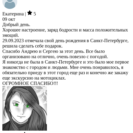
Екатерина |
5
09 окт
Добрый день.
Хорошее настроение, заряд бодрости и масса положительных
эмоций.
29.09.2023 отмечала свой день рождения в Санкт-Петербурге,
решила сделать себе подарок.
Спасибо Андрею и Сергею за этот день. Все было
организовано на отлично, очень повезло с погодой.
Я никогда не была в Санкт-Петербурге и это было мое первое
знакомство с городом и людьми. Мне очень понравилось, я
обязательно приеду в этот город еще раз и конечно же закажу
еще экскурсию на мотоциклах.
ОГРОМНОЕ СПАСИБО!!!