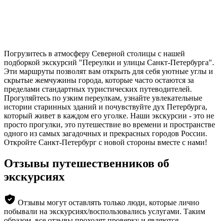
Погрузитесь в атмосферу Северной столицы с нашей
подборкой экскурсий "Переулки и улицы Санкт-Петербурга".
Эти маршруты позволят вам открыть для себя уютные углы и
скрытые жемчужины города, которые часто остаются за
пределами стандартных туристических путеводителей.
Прогуляйтесь по узким переулкам, узнайте увлекательные
истории старинных зданий и почувствуйте дух Петербурга,
который живет в каждом его уголке. Наши экскурсии - это не
просто прогулки, это путешествие во времени и пространстве
одного из самых загадочных и прекрасных городов России.
Откройте Санкт-Петербург с новой стороны вместе с нами!
Отзывы путешественников об
экскурсиях
Отзывы могут оставлять только люди, которые лично
побывали на экскурсиях/воспользовались услугами. Таким
образом, все отзывы проходят проверку и являются