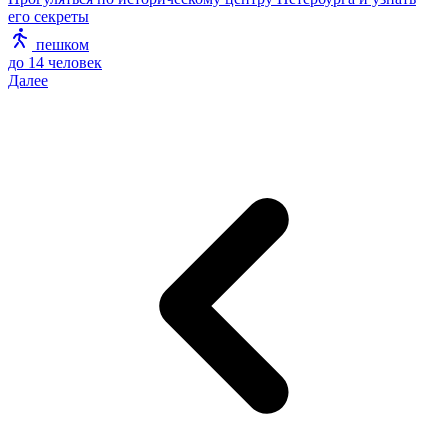
его секреты
пешком
до 14 человек
Далее