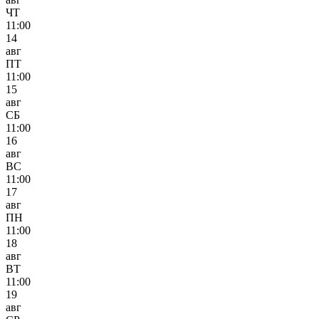
ЧТ
11:00
14
авг
ПТ
11:00
15
авг
СБ
11:00
16
авг
ВС
11:00
17
авг
ПН
11:00
18
авг
ВТ
11:00
19
авг