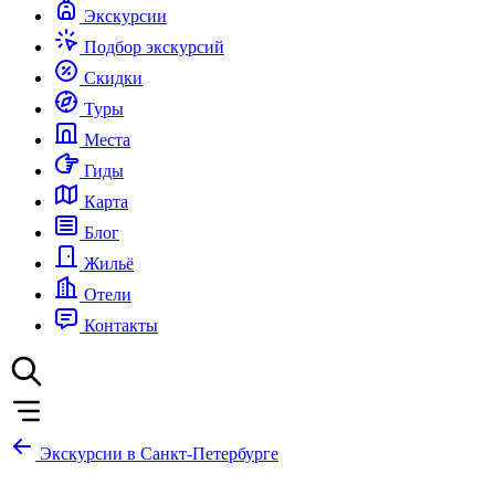
Экскурсии
Подбор экскурсий
Скидки
Туры
Места
Гиды
Карта
Блог
Жильё
Отели
Контакты
Экскурсии в Санкт-Петербурге