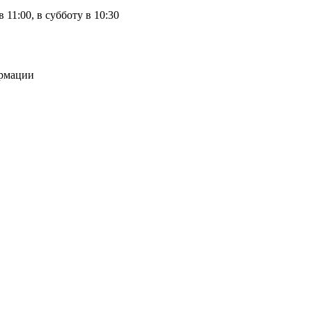
 11:00, в субботу в 10:30
ормации