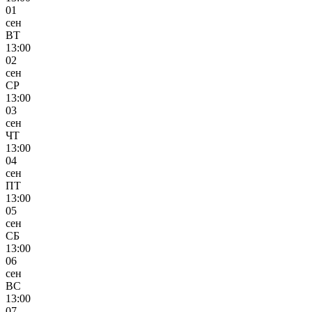
01
сен
ВТ
13:00
02
сен
СР
13:00
03
сен
ЧТ
13:00
04
сен
ПТ
13:00
05
сен
СБ
13:00
06
сен
ВС
13:00
07