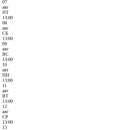
07
авг
ПТ
13:00
08
авг
СБ
13:00
09
авг
ВС
13:00
10
авг
ПН
13:00
11
авг
ВТ
13:00
12
авг
СР
13:00
13