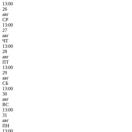
13:00
26
авг
СР
13:00
27
авг
ЧТ
13:00
28
авг
ПТ
13:00
29
авг
СБ
13:00
30
авг
ВС
13:00
31
авг
ПН
13:00