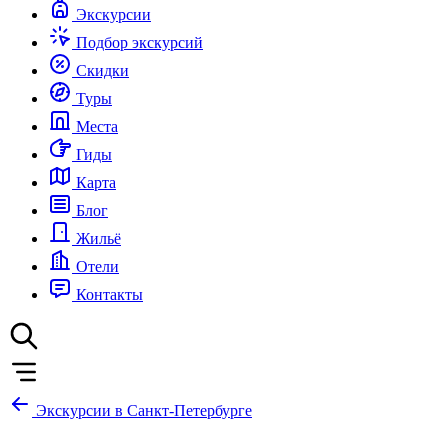
Экскурсии
Подбор экскурсий
Скидки
Туры
Места
Гиды
Карта
Блог
Жильё
Отели
Контакты
Экскурсии в Санкт-Петербурге