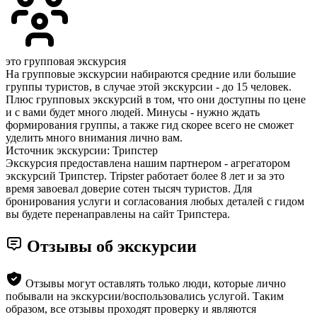
это групповая экскурсия
На групповые экскурсии набираются средние или большие
группы туристов, в случае этой экскурсии - до 15 человек.
Плюс групповых экскурсий в том, что они доступны по цене
и с вами будет много людей. Минусы - нужно ждать
формирования группы, а также гид скорее всего не сможет
уделить много внимания лично вам.
Источник экскурсии: Трипстер
Экскурсия предоставлена нашим партнером - агрегатором
экскурсий Трипстер. Tripster работает более 8 лет и за это
время завоевал доверие сотен тысяч туристов. Для
бронирования услуги и согласования любых деталей с гидом
вы будете перенаправлены на сайт Трипстера.
Отзывы об экскурсии
Отзывы могут оставлять только люди, которые лично
побывали на экскурсии/воспользовались услугой. Таким
образом, все отзывы проходят проверку и являются