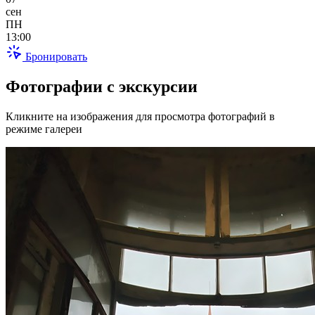
сен
ПН
13:00
Бронировать
Фотографии с экскурсии
Кликните на изображения для просмотра фотографий в
режиме галереи