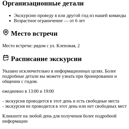
Организационные детали
Экскурсию проведу я или другой гид из нашей команды
Возрастное ограничение — от 6 лет
Место встречи
Место встречи: рядом с ул. Кленовая, 2
Расписание экскурсии
Указано исключительно в информационных целях. Более
подробные детали вы можете узнать при бронировании и
общении с гидом.
ежедневно в 13:00 и 19:00
- экскурсия проводится в этот день и есть свободные места
- экскурсия не проводится в этот день или нет свободных мест
Кликните на любой день для получения более подробной
информации