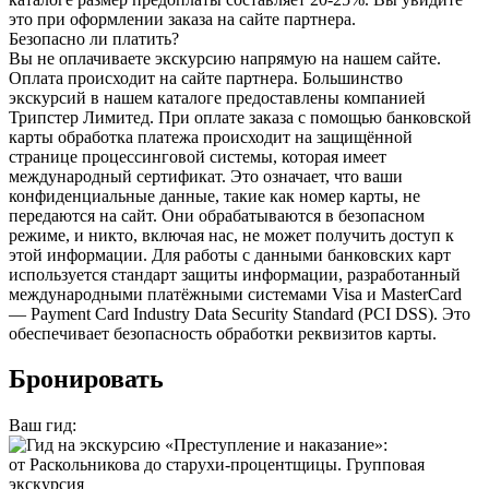
это при оформлении заказа на сайте партнера.
Безопасно ли платить?
Вы не оплачиваете экскурсию напрямую на нашем сайте.
Оплата происходит на сайте партнера. Большинство
экскурсий в нашем каталоге предоставлены компанией
Трипстер Лимитед. При оплате заказа с помощью банковской
карты обработка платежа происходит на защищённой
странице процессинговой системы, которая имеет
международный сертификат. Это означает, что ваши
конфиденциальные данные, такие как номер карты, не
передаются на сайт. Они обрабатываются в безопасном
режиме, и никто, включая нас, не может получить доступ к
этой информации. Для работы с данными банковских карт
используется стандарт защиты информации, разработанный
международными платёжными системами Visa и MasterCard
— Payment Card Industry Data Security Standard (PCI DSS). Это
обеспечивает безопасность обработки реквизитов карты.
Бронировать
Ваш гид: