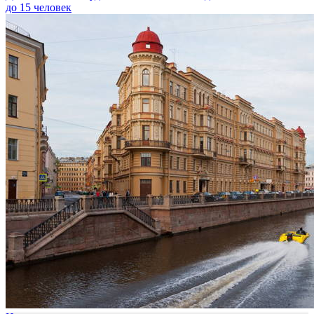
до 15 человек