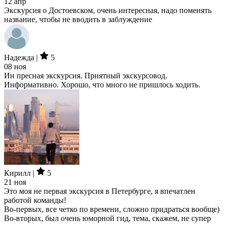
12 апр
Экскурсия о Достоевском, очень интересная, надо поменять
название, чтобы не вводить в заблуждение
Надежда |
5
08 ноя
Ин пресная экскурсия. Приятный экскурсовод.
Информативно. Хорошо, что много не пришлось ходить.
Кирилл |
5
21 ноя
Это моя не первая экскурсия в Петербурге, я впечатлен
работой команды!
Во-первых, все четко по времени, сложно придраться вообще)
Во-вторых, был очень юморной гид, тема, скажем, не супер