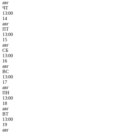
авг
ЧТ
13:00
14
авг
ПТ
13:00
15
авг
СБ
13:00
16
авг
ВС
13:00
17
авг
ПН
13:00
18
авг
ВТ
13:00
19
авг