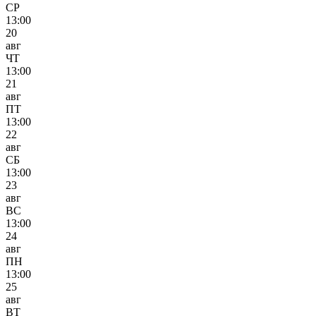
СР
13:00
20
авг
ЧТ
13:00
21
авг
ПТ
13:00
22
авг
СБ
13:00
23
авг
ВС
13:00
24
авг
ПН
13:00
25
авг
ВТ