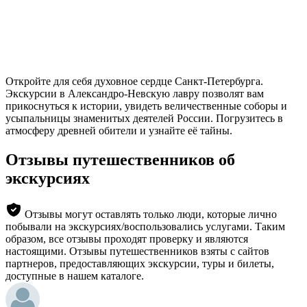
Откройте для себя духовное сердце Санкт-Петербурга.
Экскурсии в Александро-Невскую лавру позволят вам
прикоснуться к истории, увидеть величественные соборы и
усыпальницы знаменитых деятелей России. Погрузитесь в
атмосферу древней обители и узнайте её тайны.
Отзывы путешественников об
экскурсиях
Отзывы могут оставлять только люди, которые лично
побывали на экскурсиях/воспользовались услугами. Таким
образом, все отзывы проходят проверку и являются
настоящими. Отзывы путешественников взяты с сайтов
партнеров, предоставляющих экскурсии, туры и билеты,
доступные в нашем каталоге.