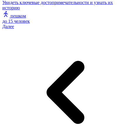
Увидеть ключевые достопримечательности и узнать их
историю
пешком
до 15 человек
Далее