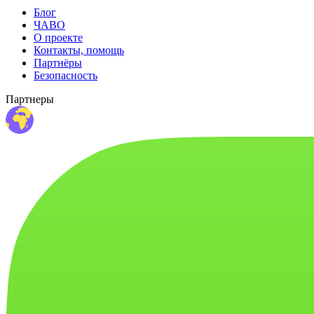
Блог
ЧАВО
О проекте
Контакты, помощь
Партнёры
Безопасность
Партнеры