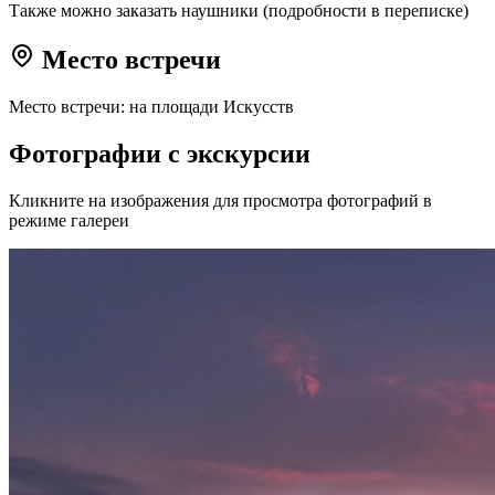
Также можно заказать наушники (подробности в переписке)
Место встречи
Место встречи: на площади Искусств
Фотографии с экскурсии
Кликните на изображения для просмотра фотографий в
режиме галереи