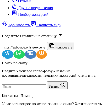
Отзывы
Другие предложения
Подбор экскурсий
Бронировать
Написать гиду
Поделиться ссылкой на страницу
Копировать
Поиск по сайту
Введите ключевое слово/фразу - название
достопримечательности, тематики экскурсий, отеля и т.д.
Искать
Контакты | Помощь
У вас есть вопрос по использованию сайта? Хотите оставить