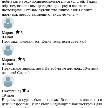
побывали на экскурсии/воспользовались услугой. Таким
образом, все отзывы проходят проверку и являются
настоящими. Отзывы путешественников взяты с сайта
партнера, предоставляющего текущую услугу.
Мария |
5
03 май
Прогулка понравилась, Елена тоже, всем советую!
Марина |
5
04 май
Прекрасное знакомство с Петербургом для моих 10летних
девочек! Спасибо
Екатерина |
4
19 июн
В целом экскурсия была неплохая. Все остались довольны и
дети и взрослые ( у нас была индивидуальная экскурсия для