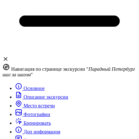
Навигация по странице экскурсии "
Парадный Петербург
шаг за шагом
"
Основное
Описание экскурсии
Место встречи
Фотографии
Бронировать
Доп информация