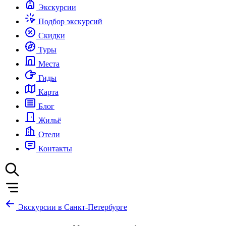
Экскурсии
Подбор экскурсий
Скидки
Туры
Места
Гиды
Карта
Блог
Жильё
Отели
Контакты
Экскурсии в Санкт-Петербурге