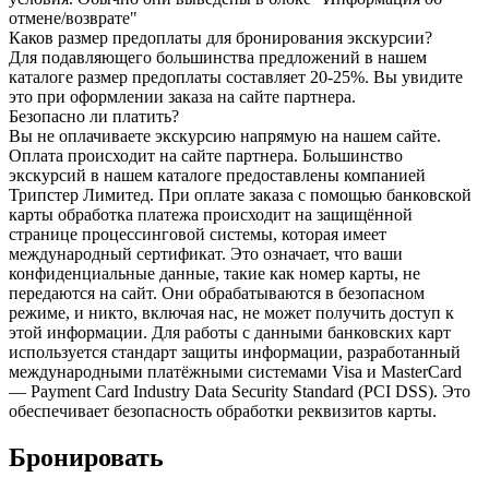
отмене/возврате"
Каков размер предоплаты для бронирования экскурсии?
Для подавляющего большинства предложений в нашем
каталоге размер предоплаты составляет 20-25%. Вы увидите
это при оформлении заказа на сайте партнера.
Безопасно ли платить?
Вы не оплачиваете экскурсию напрямую на нашем сайте.
Оплата происходит на сайте партнера. Большинство
экскурсий в нашем каталоге предоставлены компанией
Трипстер Лимитед. При оплате заказа с помощью банковской
карты обработка платежа происходит на защищённой
странице процессинговой системы, которая имеет
международный сертификат. Это означает, что ваши
конфиденциальные данные, такие как номер карты, не
передаются на сайт. Они обрабатываются в безопасном
режиме, и никто, включая нас, не может получить доступ к
этой информации. Для работы с данными банковских карт
используется стандарт защиты информации, разработанный
международными платёжными системами Visa и MasterCard
— Payment Card Industry Data Security Standard (PCI DSS). Это
обеспечивает безопасность обработки реквизитов карты.
Бронировать