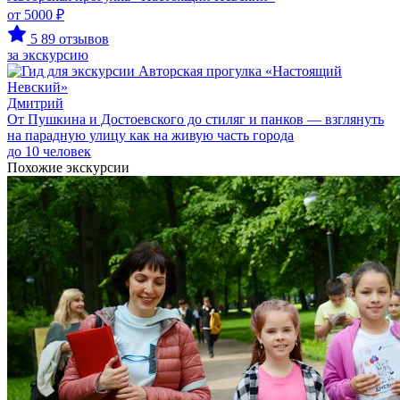
от 5000 ₽
5
89 отзывов
за экскурсию
Дмитрий
От Пушкина и Достоевского до стиляг и панков — взглянуть
на парадную улицу как на живую часть города
до 10 человек
Похожие экскурсии