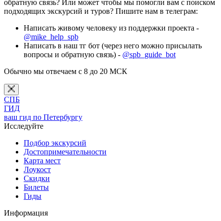
обратную связь? Или может чтобы мы помогли вам с поиском
подходящих экскурсий и туров? Пишите нам в телеграм:
Написать живому человеку из поддержки проекта -
@mike_help_spb
Написать в наш тг бот (через него можно присылать
вопросы и обратную связь) -
@spb_guide_bot
Обычно мы отвечаем с 8 до 20 МСК
СПБ
ГИД
ваш гид по Петербургу
Исследуйте
Подбор экскурсий
Достопримечательности
Карта мест
Лоукост
Скидки
Билеты
Гиды
Информация