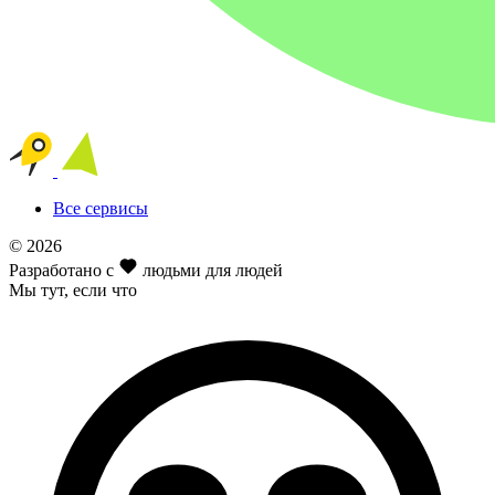
Все сервисы
© 2026
Разработано с
людьми для людей
Мы тут
, если что