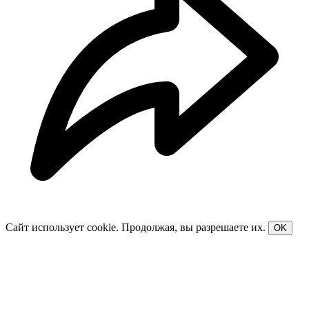
Сайт использует cookie. Продолжая, вы разрешаете их.
OK