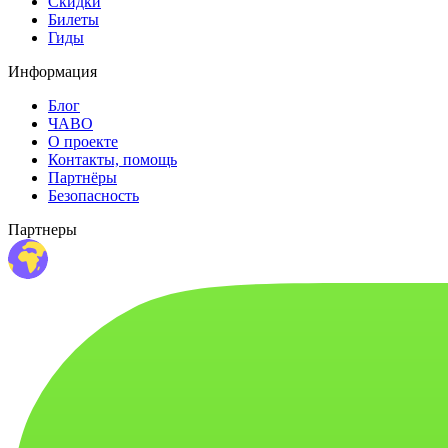
Скидки
Билеты
Гиды
Информация
Блог
ЧАВО
О проекте
Контакты, помощь
Партнёры
Безопасность
Партнеры