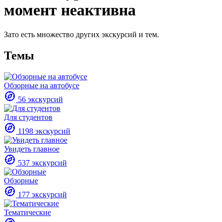
момент неактивна
Зато есть множество других экскурсий и тем.
Темы
Обзорные на автобусе
56 экскурсий
Для студентов
1198 экскурсий
Увидеть главное
537 экскурсий
Обзорные
177 экскурсий
Тематические