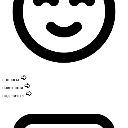
вопросы
навигация
поделиться