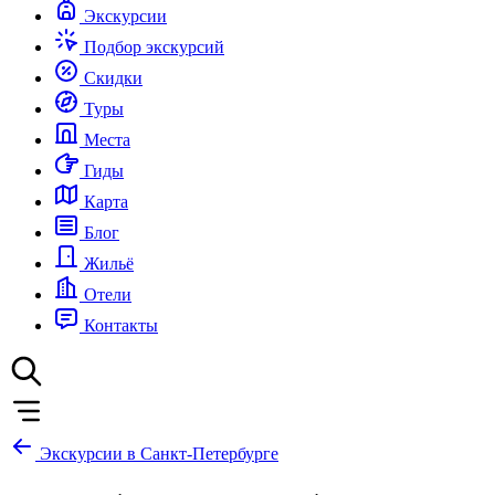
Экскурсии
Подбор экскурсий
Скидки
Туры
Места
Гиды
Карта
Блог
Жильё
Отели
Контакты
Экскурсии в Санкт-Петербурге