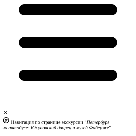
Навигация по странице экскурсии "
Петербург
на автобусе: Юсуповский дворец и музей Фаберже
"