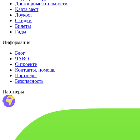
Достопримечательности
Карта мест
Лоукост
Скидки
Билеты
Гиды
Информация
Блог
ЧАВО
О проекте
Контакты, помощь
Партнёры
Безопасность
Партнеры