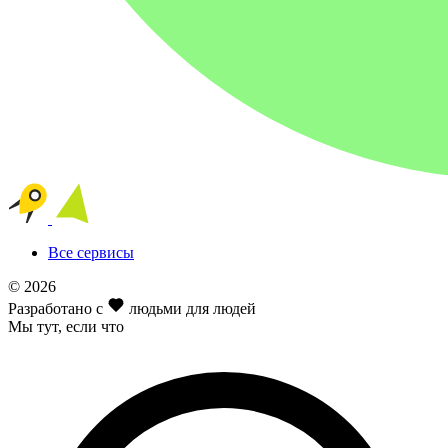
Все сервисы
© 2026
Разработано с
людьми для людей
Мы тут
, если что