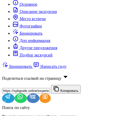
Основное
Описание экскурсии
Место встречи
Фотографии
Бронировать
Доп информация
Другие предложения
Подбор экскурсий
Бронировать
Написать гиду
Поделиться ссылкой на страницу
Копировать
Поиск по сайту