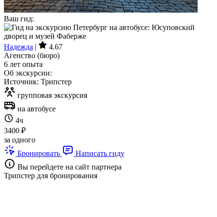
Ваш гид:
Надежда
|
4.67
Агенство (бюро)
6 лет опыта
Об экскурсии:
Источник: Трипстер
групповая экскурсия
на автобусе
4ч
3400 ₽
за одного
Бронировать
Написать гиду
Вы перейдете на сайт партнера
Трипстер для бронирования