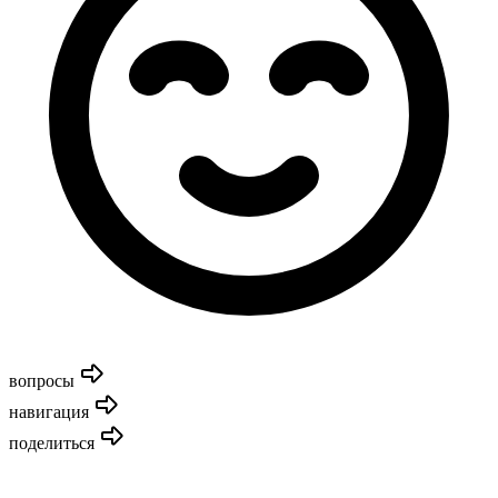
вопросы
навигация
поделиться