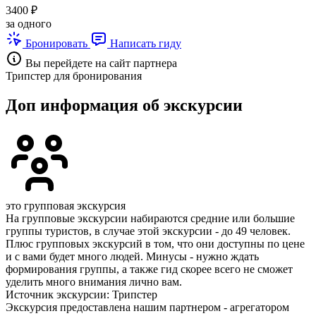
3400 ₽
за одного
Бронировать
Написать гиду
Вы перейдете на сайт партнера
Трипстер для бронирования
Доп информация об экскурсии
это групповая экскурсия
На групповые экскурсии набираются средние или большие
группы туристов, в случае этой экскурсии - до 49 человек.
Плюс групповых экскурсий в том, что они доступны по цене
и с вами будет много людей. Минусы - нужно ждать
формирования группы, а также гид скорее всего не сможет
уделить много внимания лично вам.
Источник экскурсии: Трипстер
Экскурсия предоставлена нашим партнером - агрегатором