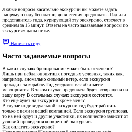
Любые вопросы касательно экскурсии вы можете задать
напрямую гиду бесплатно, до внесения предоплаты. Гид или
представитель гида, курирующий эту экскурсию, отвечает в
среднем за 15 минут. Ответы на часто задаваемые вопросы по
экскурсиям даны ниже.
Написать гиду
Часто задаваемые вопросы
В каких случаях бронирование может быть отменено?
Лишь при неблагоприятных погодных условиях, таких как,
например, аномально сильный ветер, если экскурсия
проходит на корабле. Гид уведомит вас об отмене
мероприятия. В таком случае предоплата будет возвращена на
вашу карту. В остальных случаях экскурсия состоится.
Кто ещё будет на экскурсии кроме меня?
В случае индивидуальной экскурсии гид будет работать
только с вами и вашей компанией. Если экскурсия групповая,
то на ней будут и другие участники, их количество зависит от
условий проведения конкретной экскурсии.
Как оплатить экскурсию?