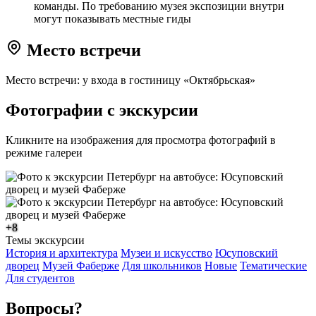
команды. По требованию музея экспозиции внутри
могут показывать местные гиды
Место встречи
Место встречи: у входа в гостиницу «Октябрьская»
Фотографии с экскурсии
Кликните на изображения для просмотра фотографий в
режиме галереи
+8
Темы экскурсии
История и архитектура
Музеи и искусство
Юсуповский
дворец
Музей Фаберже
Для школьников
Новые
Тематические
Для студентов
Вопросы?