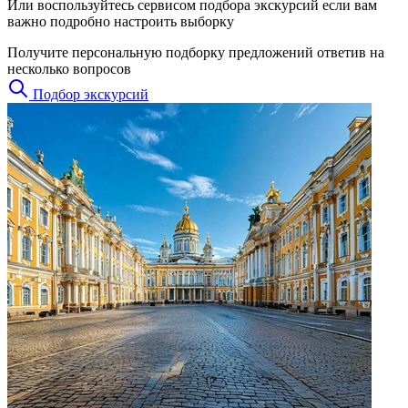
Или воспользуйтесь сервисом подбора экскурсий если вам
важно подробно настроить выборку
Получите персональную подборку предложений ответив на
несколько вопросов
Подбор экскурсий