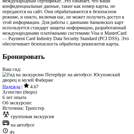
международный сертификат. Это означает, что ваши
конфиденциальные данные, такие как номер карты, не
передаются на сайт. Они обрабатываются в безопасном
режиме, и никто, включая нас, не может получить доступ к
этой информации. Для работы с данными банковских карт
используется стандарт защиты информации, разработанный
международными платёжными системами Visa и MasterCard
— Payment Card Industry Data Security Standard (PCI DSS). Это
обеспечивает безопасность обработки реквизитов карты.
Бронировать
Ваш гид:
Надежда
|
4.67
Агенство (бюро)
6 лет опыта
Об экскурсии:
Источник: Трипстер
групповая экскурсия
на автобусе
4ч