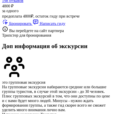
198 отзывов
4800 ₽
за одного
предоплата 4800₽, остаток гиду при встрече
Бронировать
Написать гиду
Вы перейдете на сайт партнера
Трипстер для бронирования
Доп информация об экскурсии
это групповая экскурсия
На групповые экскурсии набираются средние или большие
группы туристов, в случае этой экскурсии - до 30 человек.
Плюс групповых экскурсий в том, что они доступны по цене
и с вами будет много людей. Минусы - нужно ждать
формирования группы, а также гид скорее всего не сможет
уделить много внимания лично вам.