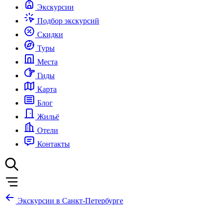
Экскурсии
Подбор экскурсий
Скидки
Туры
Места
Гиды
Карта
Блог
Жильё
Отели
Контакты
Экскурсии в Санкт-Петербурге