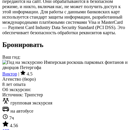
передаются на сайт. Они обрабатываются в безопасном
режиме, и никто, включая нас, не может получить доступ к
этой информации. Для работы с данными банковских карт
используется стандарт защиты информации, разработанный
международными платёжными системами Visa и MasterCard
— Payment Card Industry Data Security Standard (PCI DSS). Это
обеспечивает безопасность обработки реквизитов карты.
Бронировать
Ваш гид:
Виктор
|
4.5
Агенство (бюро)
8 лет опыта
Об экскурсии:
Источник: Трипстер
групповая экскурсия
на автобусе
7ч
4.56