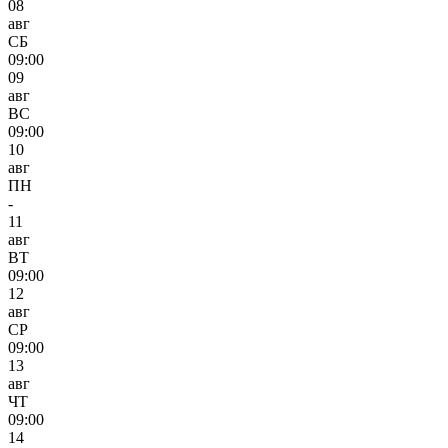
08
авг
СБ
09:00
09
авг
ВС
09:00
10
авг
ПН
-
11
авг
ВТ
09:00
12
авг
СР
09:00
13
авг
ЧТ
09:00
14