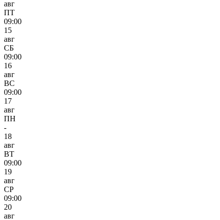
авг
ПТ
09:00
15
авг
СБ
09:00
16
авг
ВС
09:00
17
авг
ПН
-
18
авг
ВТ
09:00
19
авг
СР
09:00
20
авг