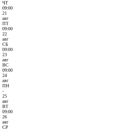
ЧТ
09:00
21
авг
ПТ
09:00
22
авг
СБ
09:00
23
авг
ВС
09:00
24
авг
ПН
-
25
авг
ВТ
09:00
26
авг
СР