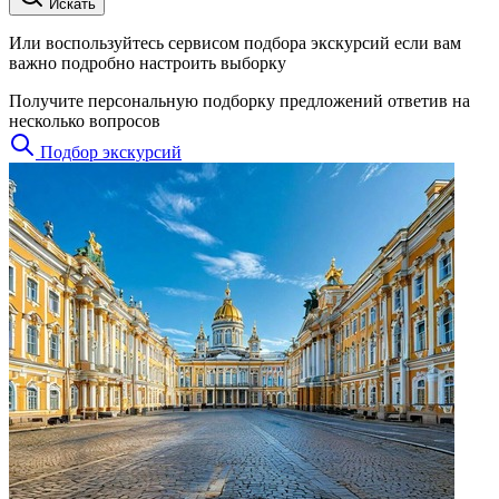
Искать
Или воспользуйтесь сервисом подбора экскурсий если вам
важно подробно настроить выборку
Получите персональную подборку предложений ответив на
несколько вопросов
Подбор экскурсий