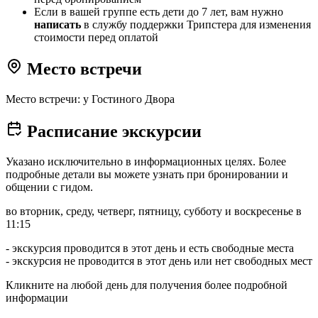
Если в вашей группе есть дети до 7 лет, вам нужно
написать
в службу поддержки Трипстера для изменения
стоимости перед оплатой
Место встречи
Место встречи: у Гостиного Двора
Расписание экскурсии
Указано исключительно в информационных целях. Более
подробные детали вы можете узнать при бронировании и
общении с гидом.
во вторник, среду, четверг, пятницу, субботу и воскресенье в
11:15
- экскурсия проводится в этот день и есть свободные места
- экскурсия не проводится в этот день или нет свободных мест
Кликните на любой день для получения более подробной
информации