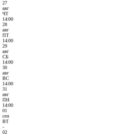
27
авг
ЧТ
14:00
28
авг
ПТ
14:00
29
авг
СБ
14:00
30
авг
ВС
14:00
31
авг
ПН
14:00
01
сен
ВТ
-
02