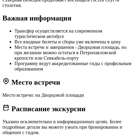
столетия.
Важная информация
Трансфер осуществляется на современном
туристическом автобусе
Все входные билеты и сборы уже включены в цену
Места встречи и завершения - Дворцовая площадь, но
при желании можно остаться в Петропавловской
крепости или Севкабель-порту
Программу ведут аккредитованные гиды с профильным
образованием
Место встречи
Место встречи: на Дворцовой площади
Расписание экскурсии
Указано исключительно в информационных целях. Более
подробные детали вы можете узнать при бронировании и
общении с гидом.