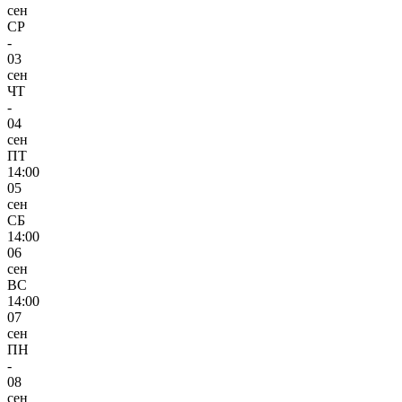
сен
СР
-
03
сен
ЧТ
-
04
сен
ПТ
14:00
05
сен
СБ
14:00
06
сен
ВС
14:00
07
сен
ПН
-
08
сен