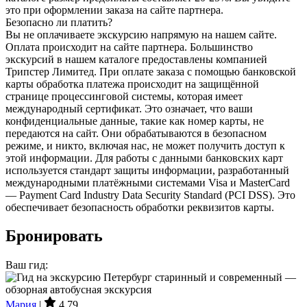
это при оформлении заказа на сайте партнера.
Безопасно ли платить?
Вы не оплачиваете экскурсию напрямую на нашем сайте.
Оплата происходит на сайте партнера. Большинство
экскурсий в нашем каталоге предоставлены компанией
Трипстер Лимитед. При оплате заказа с помощью банковской
карты обработка платежа происходит на защищённой
странице процессинговой системы, которая имеет
международный сертификат. Это означает, что ваши
конфиденциальные данные, такие как номер карты, не
передаются на сайт. Они обрабатываются в безопасном
режиме, и никто, включая нас, не может получить доступ к
этой информации. Для работы с данными банковских карт
используется стандарт защиты информации, разработанный
международными платёжными системами Visa и MasterCard
— Payment Card Industry Data Security Standard (PCI DSS). Это
обеспечивает безопасность обработки реквизитов карты.
Бронировать
Ваш гид:
Мария
|
4.79