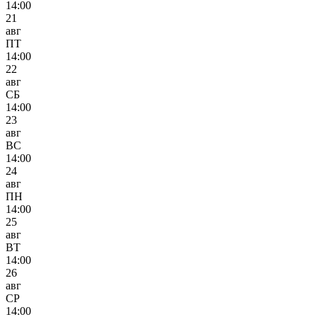
14:00
21
авг
ПТ
14:00
22
авг
СБ
14:00
23
авг
ВС
14:00
24
авг
ПН
14:00
25
авг
ВТ
14:00
26
авг
СР
14:00