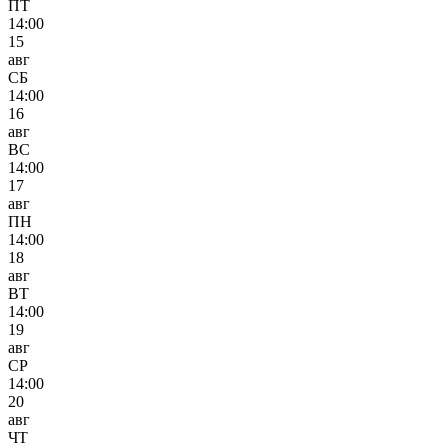
ПТ
14:00
15
авг
СБ
14:00
16
авг
ВС
14:00
17
авг
ПН
14:00
18
авг
ВТ
14:00
19
авг
СР
14:00
20
авг
ЧТ