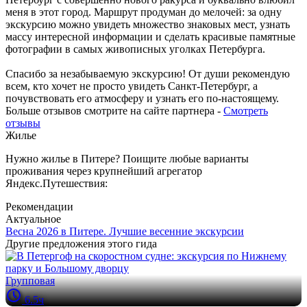
меня в этот город. Маршрут продуман до мелочей: за одну
экскурсию можно увидеть множество знаковых мест, узнать
массу интересной информации и сделать красивые памятные
фотографии в самых живописных уголках Петербурга.
Спасибо за незабываемую экскурсию! От души рекомендую
всем, кто хочет не просто увидеть Санкт-Петербург, а
почувствовать его атмосферу и узнать его по-настоящему.
Больше отзывов смотрите на сайте партнера -
Смотреть
отзывы
Жилье
Нужно жилье в Питере? Поищите любые варианты
проживания через крупнейший агрегатор
Яндекс.Путешествия:
Рекомендации
Актуальное
Весна 2026 в Питере. Лучшие весенние экскурсии
Другие предложения этого гида
Групповая
6.5ч