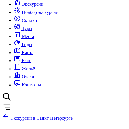
Экскурсии
Подбор экскурсий
Скидки
Туры
Места
Гиды
Карта
Блог
Жильё
Отели
Контакты
Экскурсии в Санкт-Петербурге