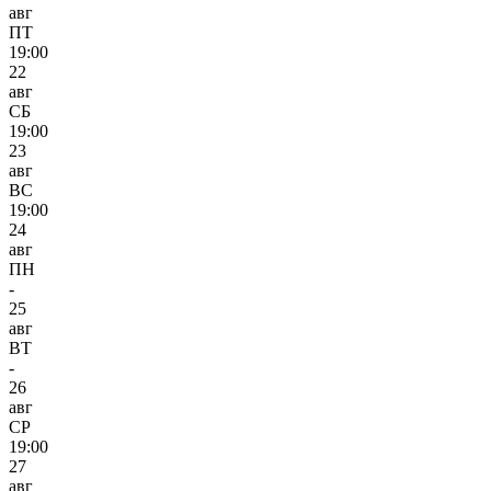
авг
ПТ
19:00
22
авг
СБ
19:00
23
авг
ВС
19:00
24
авг
ПН
-
25
авг
ВТ
-
26
авг
СР
19:00
27
авг