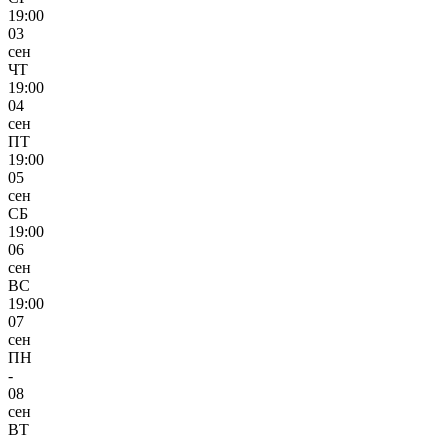
19:00
03
сен
ЧТ
19:00
04
сен
ПТ
19:00
05
сен
СБ
19:00
06
сен
ВС
19:00
07
сен
ПН
-
08
сен
ВТ
-