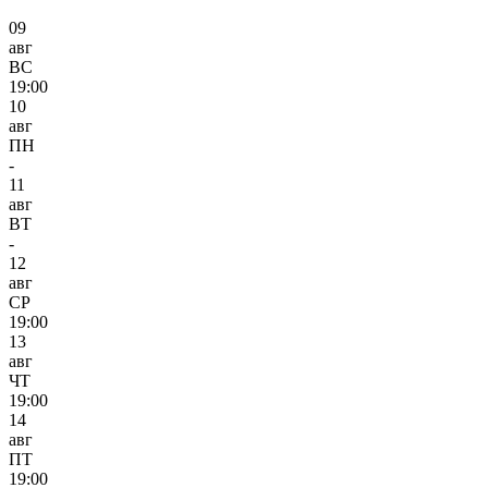
09
авг
ВС
19:00
10
авг
ПН
-
11
авг
ВТ
-
12
авг
СР
19:00
13
авг
ЧТ
19:00
14
авг
ПТ
19:00