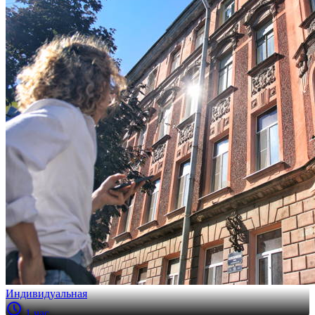
Индивидуальная
1 час