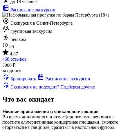
до 18 человек
Расписание экскурсии
Экскурсия в Санкт-Петербурге
групповая экскурсия
пешком
5ч
4.87
468 отзывов
3000 ₽
за одного
Бронировать
Расписание экскурсии
Экскурсия не подходит? Подберем другие
Что вас ожидает
Ночные приключения и уникальные локации
Во время динамичного и атмосферного путешествия вы
посетите альтернативные концертные площадки, сможете
оторваться на танцполе, сразиться в настольный футбол,