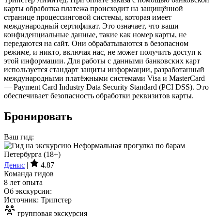
карты обработка платежа происходит на защищённой
странице процессинговой системы, которая имеет
международный сертификат. Это означает, что ваши
конфиденциальные данные, такие как номер карты, не
передаются на сайт. Они обрабатываются в безопасном
режиме, и никто, включая нас, не может получить доступ к
этой информации. Для работы с данными банковских карт
используется стандарт защиты информации, разработанный
международными платёжными системами Visa и MasterCard
— Payment Card Industry Data Security Standard (PCI DSS). Это
обеспечивает безопасность обработки реквизитов карты.
Бронировать
Ваш гид:
Денис
|
4.87
Команда гидов
8 лет опыта
Об экскурсии:
Источник: Трипстер
групповая экскурсия