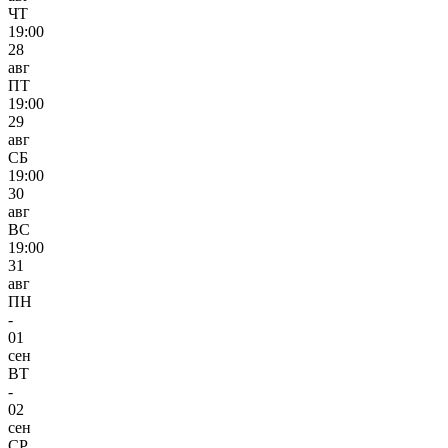
ЧТ
19:00
28
авг
ПТ
19:00
29
авг
СБ
19:00
30
авг
ВС
19:00
31
авг
ПН
-
01
сен
ВТ
-
02
сен
СР