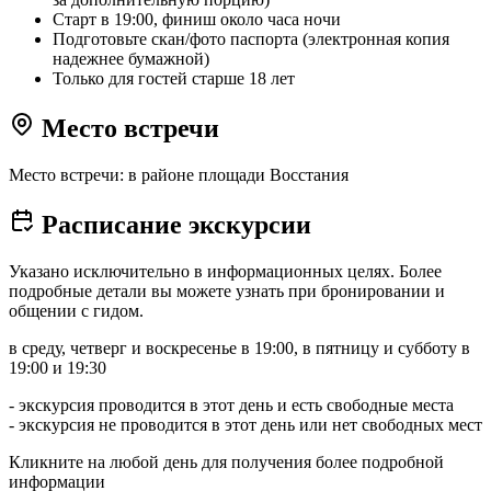
Старт в 19:00, финиш около часа ночи
Подготовьте скан/фото паспорта (электронная копия
надежнее бумажной)
Только для гостей старше 18 лет
Место встречи
Место встречи: в районе площади Восстания
Расписание экскурсии
Указано исключительно в информационных целях. Более
подробные детали вы можете узнать при бронировании и
общении с гидом.
в среду, четверг и воскресенье в 19:00, в пятницу и субботу в
19:00 и 19:30
- экскурсия проводится в этот день и есть свободные места
- экскурсия не проводится в этот день или нет свободных мест
Кликните на любой день для получения более подробной
информации