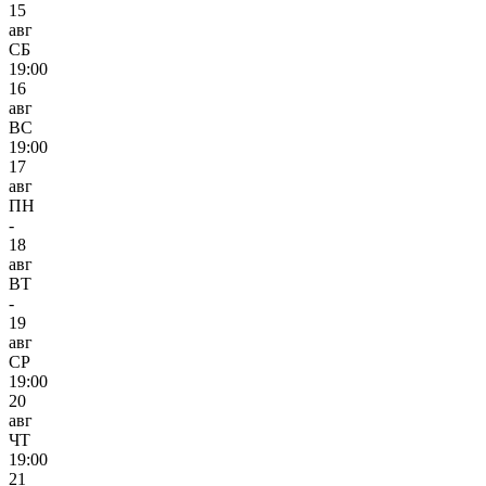
15
авг
СБ
19:00
16
авг
ВС
19:00
17
авг
ПН
-
18
авг
ВТ
-
19
авг
СР
19:00
20
авг
ЧТ
19:00
21