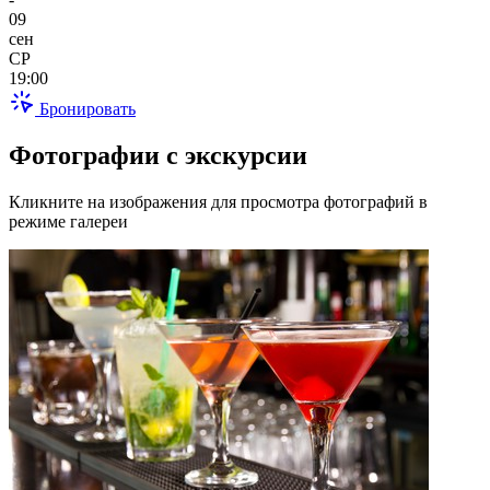
09
сен
СР
19:00
Бронировать
Фотографии с экскурсии
Кликните на изображения для просмотра фотографий в
режиме галереи