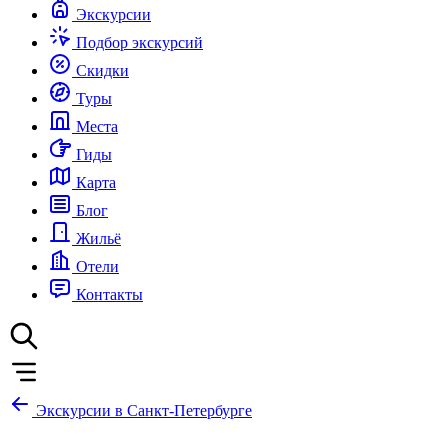
Экскурсии
Подбор экскурсий
Скидки
Туры
Места
Гиды
Карта
Блог
Жильё
Отели
Контакты
Экскурсии в Санкт-Петербурге