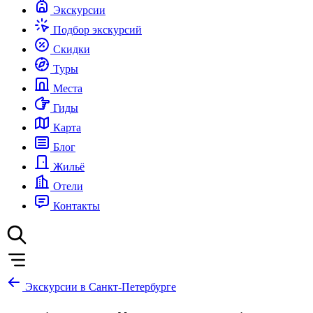
Экскурсии
Подбор экскурсий
Скидки
Туры
Места
Гиды
Карта
Блог
Жильё
Отели
Контакты
Экскурсии в Санкт-Петербурге