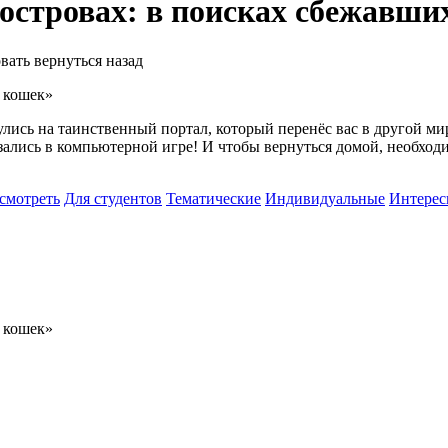
островах: в поисках сбежавши
вать вернуться назад
лись на таинственный портал, который перенёс вас в другой мир
зались в компьютерной игре! И чтобы вернуться домой, необход
смотреть
Для студентов
Тематические
Индивидуальные
Интерес