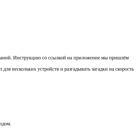
заданий. Инструкцию со ссылкой на приложение мы пришлём
 для нескольких устройств и разгадывать загадки на скорость
идом.