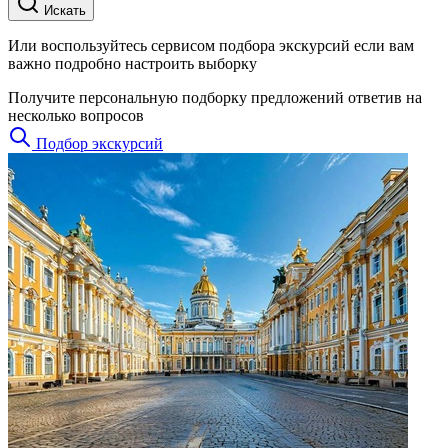
Искать
Или воспользуйтесь сервисом подбора экскурсий если вам
важно подробно настроить выборку
Получите персональную подборку предложений ответив на
несколько вопросов
Подбор экскурсий