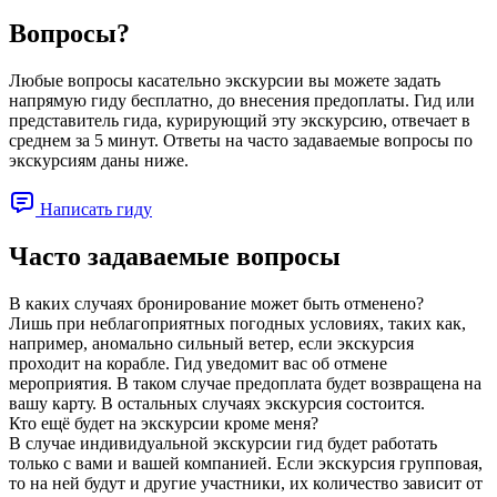
Вопросы?
Любые вопросы касательно экскурсии вы можете задать
напрямую гиду бесплатно, до внесения предоплаты. Гид или
представитель гида, курирующий эту экскурсию, отвечает в
среднем за 5 минут. Ответы на часто задаваемые вопросы по
экскурсиям даны ниже.
Написать гиду
Часто задаваемые вопросы
В каких случаях бронирование может быть отменено?
Лишь при неблагоприятных погодных условиях, таких как,
например, аномально сильный ветер, если экскурсия
проходит на корабле. Гид уведомит вас об отмене
мероприятия. В таком случае предоплата будет возвращена на
вашу карту. В остальных случаях экскурсия состоится.
Кто ещё будет на экскурсии кроме меня?
В случае индивидуальной экскурсии гид будет работать
только с вами и вашей компанией. Если экскурсия групповая,
то на ней будут и другие участники, их количество зависит от