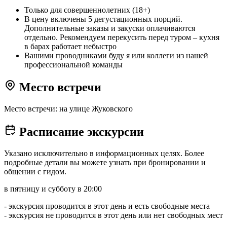
Только для совершеннолетних (18+)
В цену включены 5 дегустационных порций.
Дополнительные заказы и закуски оплачиваются
отдельно. Рекомендуем перекусить перед туром – кухня
в барах работает небыстро
Вашими проводниками буду я или коллеги из нашей
профессиональной команды
Место встречи
Место встречи: на улице Жуковского
Расписание экскурсии
Указано исключительно в информационных целях. Более
подробные детали вы можете узнать при бронировании и
общении с гидом.
в пятницу и субботу в 20:00
- экскурсия проводится в этот день и есть свободные места
- экскурсия не проводится в этот день или нет свободных мест