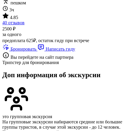
пешком
3ч
4.85
40 отзывов
2500 ₽
за одного
предоплата 625₽, остаток гиду при встрече
Бронировать
Написать гиду
Вы перейдете на сайт партнера
Трипстер для бронирования
Доп информация об экскурсии
это групповая экскурсия
На групповые экскурсии набираются средние или большие
группы туристов, в случае этой экскурсии - до 12 человек.