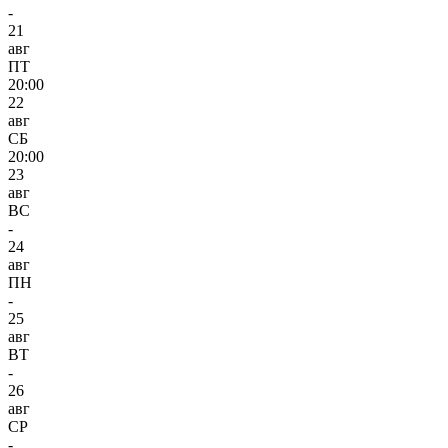
-
21
авг
ПТ
20:00
22
авг
СБ
20:00
23
авг
ВС
-
24
авг
ПН
-
25
авг
ВТ
-
26
авг
СР
-