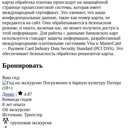
карты обработка платежа происходит на защищённой
странице процессинговой системы, которая имеет
международный сертификат. Это означает, что ваши
конфиденциальные данные, такие как номер карты, не
передаются на сайт. Они обрабатываются в безопасном
режиме, и никто, включая нас, не может получить доступ к
этой информации. Для работы с данными банковских карт
используется стандарт защиты информации, разработанный
международными платёжными системами Visa и MasterCard
— Payment Card Industry Data Security Standard (PCI DSS). Это
обеспечивает безопасность обработки реквизитов карты.
Бронировать
Ваш гид:
Денис
|
4.87
Команда гидов
8 лет опыта
Об экскурсии:
Источник: Трипстер
групповая экскурсия