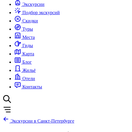
Экскурсии
Подбор экскурсий
Скидки
Туры
Места
Гиды
Карта
Блог
Жильё
Отели
Контакты
Экскурсии в Санкт-Петербурге