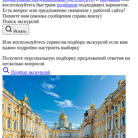
воспользуйтесь быстрым
подбором
подходящих вариантов.
Есть вопрос или предложение связанное с работой сайта?
Пишите нам (иконка сообщения справа внизу)
Поиск экскурсий
Искать
Или воспользуйтесь сервисом подбора экскурсий если вам
важно подробно настроить выборку
Получите персональную подборку предложений ответив на
несколько вопросов
Подбор экскурсий