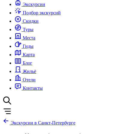
Экскурсии
Подбор экскурсий
Скидки
Туры
Места
Гиды
Карта
Блог
Жильё
Отели
Контакты
Экскурсии в Санкт-Петербурге