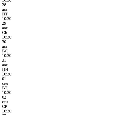
10:30
28
авг
ПТ
10:30
29
авг
СБ
10:30
30
авг
ВС
10:30
31
авг
ПН
10:30
01
сен
ВТ
10:30
02
сен
СР
10:30