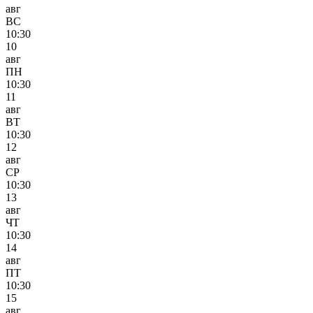
авг
ВС
10:30
10
авг
ПН
10:30
11
авг
ВТ
10:30
12
авг
СР
10:30
13
авг
ЧТ
10:30
14
авг
ПТ
10:30
15
авг