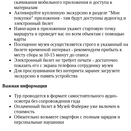
скачивания мобильного приложения и доступа к
материалам
Активируйте купленную экскурсию в разделе "Мои
покупки" приложения - там будут доступны аудиогид и
электронный билет
Навигация в приложении укажет стартовую точку
маршрута и проведет вас по всем объектам с помощью
карты
Посещение музея осуществляется строго в указанный на
билете временной интервал - рекомендуем прибыть к
месту сбора за 10-15 минут до сеанса
Электронный билет не требует печати - достаточно
показать его с экрана телефона сотруднику музея
Для прослушивания без интернета заранее загрузите
экскурсию в память устройства
Важная информация
Тур проводится в формате самостоятельного аудио-
осмотра без сопровождения гида
Оплаченный билет в Музей Фаберже уже включен в
стоимость
Обязательно возьмите смартфон с полным зарядом и
персональные наушники