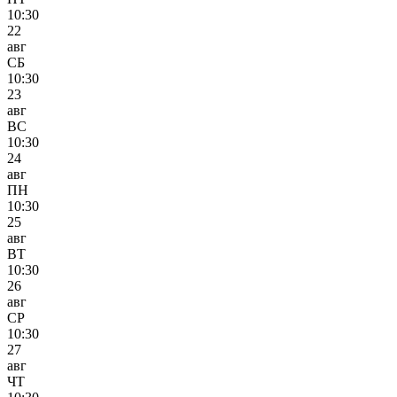
10:30
22
авг
СБ
10:30
23
авг
ВС
10:30
24
авг
ПН
10:30
25
авг
ВТ
10:30
26
авг
СР
10:30
27
авг
ЧТ