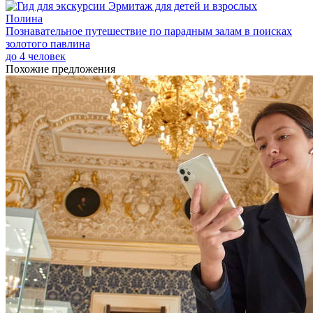
Полина
Познавательное путешествие по парадным залам в поисках
золотого павлина
до 4 человек
Похожие предложения