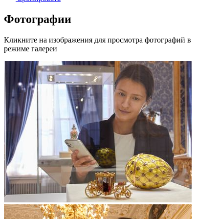
Фотографии
Кликните на изображения для просмотра фотографий в
режиме галереи