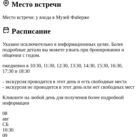
Место встречи
Место встречи: у входа в Музей Фаберже
Расписание
Указано исключительно в информационных целях. Более
подробные детали вы можете узнать при бронировании и
общении с гидом.
ежедневно в 10:30, 11:30, 12:30, 13:30, 14:30, 15:30, 16:30,
17:30 и 18:30
- экскурсия проводится в этот день и есть свободные места
- экскурсия не проводится в этот день или нет свободных мест
Кликните на любой день для получения более подробной
информации
08
авг
СБ
10:30
09