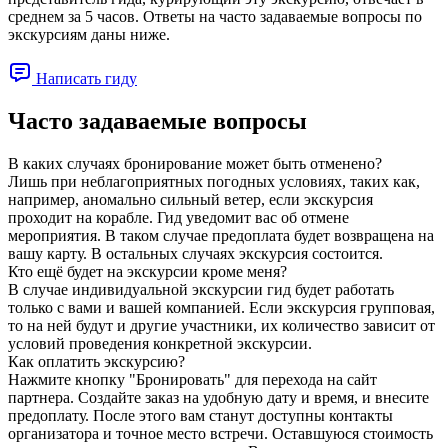
среднем за 5 часов. Ответы на часто задаваемые вопросы по
экскурсиям даны ниже.
Написать гиду
Часто задаваемые вопросы
В каких случаях бронирование может быть отменено?
Лишь при неблагоприятных погодных условиях, таких как,
например, аномально сильный ветер, если экскурсия
проходит на корабле. Гид уведомит вас об отмене
мероприятия. В таком случае предоплата будет возвращена на
вашу карту. В остальных случаях экскурсия состоится.
Кто ещё будет на экскурсии кроме меня?
В случае индивидуальной экскурсии гид будет работать
только с вами и вашей компанией. Если экскурсия групповая,
то на ней будут и другие участники, их количество зависит от
условий проведения конкретной экскурсии.
Как оплатить экскурсию?
Нажмите кнопку "Бронировать" для перехода на сайт
партнера. Создайте заказ на удобную дату и время, и внесите
предоплату. После этого вам станут доступны контакты
организатора и точное место встречи. Оставшуюся стоимость