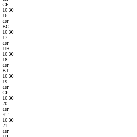
СБ
10:30
16
авг
ВС
10:30
17
авг
ПН
10:30
18
авг
ВТ
10:30
19
авг
СР
10:30
20
авг
ЧТ
10:30
21
авг
ПТ