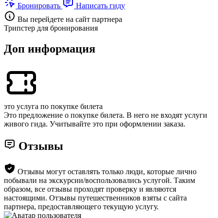
Бронировать
Написать гиду
Вы перейдете на сайт партнера
Трипстер для бронирования
Доп информация
это услуга по покупке билета
Это предложение о покупке билета. В него не входят услуги
живого гида. Учитывайте это при оформлении заказа.
Отзывы
Отзывы могут оставлять только люди, которые лично
побывали на экскурсии/воспользовались услугой. Таким
образом, все отзывы проходят проверку и являются
настоящими. Отзывы путешественников взяты с сайта
партнера, предоставляющего текущую услугу.