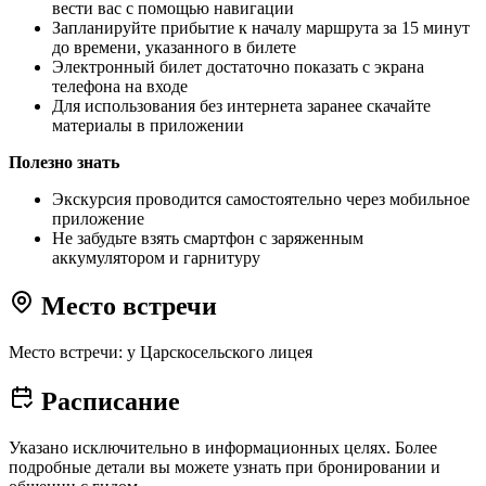
вести вас с помощью навигации
Запланируйте прибытие к началу маршрута за 15 минут
до времени, указанного в билете
Электронный билет достаточно показать с экрана
телефона на входе
Для использования без интернета заранее скачайте
материалы в приложении
Полезно знать
Экскурсия проводится самостоятельно через мобильное
приложение
Не забудьте взять смартфон с заряженным
аккумулятором и гарнитуру
Место встречи
Место встречи: у Царскосельского лицея
Расписание
Указано исключительно в информационных целях. Более
подробные детали вы можете узнать при бронировании и