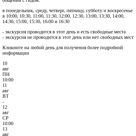
общении с гидом.
в понедельник, среду, четверг, пятницу, субботу и воскресенье
в 10:00, 10:30, 11:00, 11:30, 12:00, 12:30, 13:00, 13:30, 14:00,
14:30, 15:00, 15:30, 16:00 и 16:30
- экскурсия проводится в этот день и есть свободные места
- экскурсия не проводится в этот день или нет свободных мест
Кликните на любой день для получения более подробной
информации
10
авг
ПН
10:00
11
авг
ВТ
-
12
авг
СР
10:00
13
авг