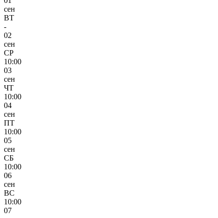
01
сен
ВТ
-
02
сен
СР
10:00
03
сен
ЧТ
10:00
04
сен
ПТ
10:00
05
сен
СБ
10:00
06
сен
ВС
10:00
07