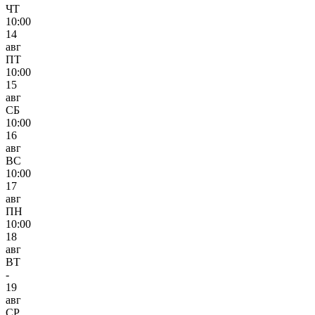
ЧТ
10:00
14
авг
ПТ
10:00
15
авг
СБ
10:00
16
авг
ВС
10:00
17
авг
ПН
10:00
18
авг
ВТ
-
19
авг
СР