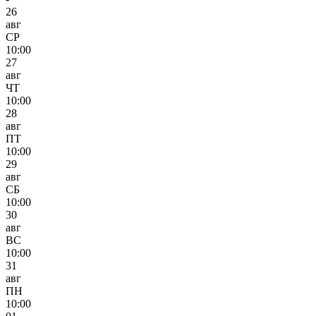
26
авг
СР
10:00
27
авг
ЧТ
10:00
28
авг
ПТ
10:00
29
авг
СБ
10:00
30
авг
ВС
10:00
31
авг
ПН
10:00