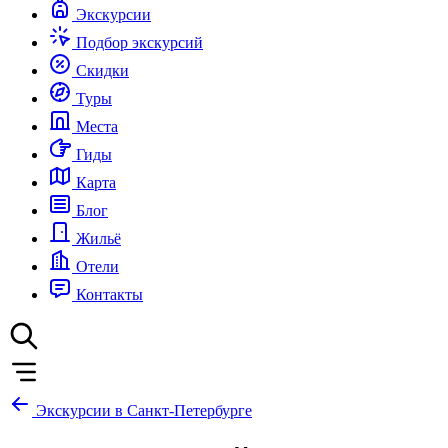
Экскурсии
Подбор экскурсий
Скидки
Туры
Места
Гиды
Карта
Блог
Жильё
Отели
Контакты
Экскурсии в Санкт-Петербурге