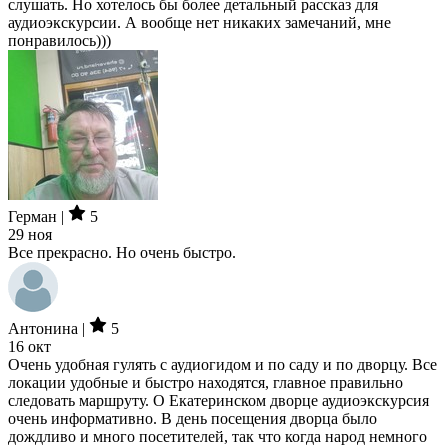
слушать. Но хотелось бы более детальный рассказ для
аудиоэкскурсии. А вообще нет никаких замечаний, мне
понравилось)))
Герман |
5
29 ноя
Все прекрасно. Но очень быстро.
Антонина |
5
16 окт
Очень удобная гулять с аудиогидом и по саду и по дворцу. Все
локации удобные и быстро находятся, главное правильно
следовать маршруту. О Екатеринском дворце аудиоэкскурсия
очень информативно. В день посещения дворца было
дождливо и много посетителей, так что когда народ немного