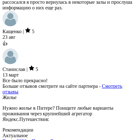
рассосался я просто вернулась в некоторые залы и прослуша
информацию о них еще раз.
Кащенко |
5
23 авг
👍
Станислав |
5
13 март
Все было прекрасно!
Больше отзывов смотрите на сайте партнера -
Смотреть
отзывы
Жилье
Нужно жилье в Питере? Поищите любые варианты
проживания через крупнейший агрегатор
Яндекс.Путешествия:
Рекомендации
Актуальное