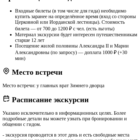
Входные билеты (в том числе для гида) необходимо
купить заранее на определённое время (вход со стороны
Церковной или Иорданской лестницы). Стоимость
билета — от 700 до 1200 ₽ с чел. (есть льготы)
Материал экскурсии будет интересен путешественникам
старше 12 лет
Посещение жилой половины Александра II и Марии
Александровны (по запросу) — доплата 1000 ₽ (+30
мин)
Место встречи
Место встречи: у главных врат Зимнего дворца
Расписание экскурсии
Указано исключительно в информационных целях. Более
подробные детали вы можете узнать при бронировании и
общении с гидом.
- экскурсия проводится в этот день и есть свободные места