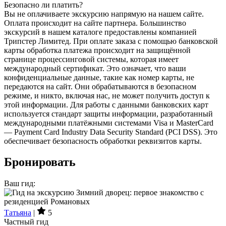
Безопасно ли платить?
Вы не оплачиваете экскурсию напрямую на нашем сайте.
Оплата происходит на сайте партнера. Большинство
экскурсий в нашем каталоге предоставлены компанией
Трипстер Лимитед. При оплате заказа с помощью банковской
карты обработка платежа происходит на защищённой
странице процессинговой системы, которая имеет
международный сертификат. Это означает, что ваши
конфиденциальные данные, такие как номер карты, не
передаются на сайт. Они обрабатываются в безопасном
режиме, и никто, включая нас, не может получить доступ к
этой информации. Для работы с данными банковских карт
используется стандарт защиты информации, разработанный
международными платёжными системами Visa и MasterCard
— Payment Card Industry Data Security Standard (PCI DSS). Это
обеспечивает безопасность обработки реквизитов карты.
Бронировать
Ваш гид:
Татьяна
|
5
Частный гид