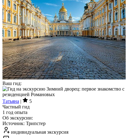
Ваш гид:
Татьяна
|
5
Частный гид
1 год опыта
Об экскурсии:
Источник: Трипстер
индивидуальная экскурсия