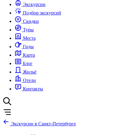
Экскурсии
Подбор экскурсий
Скидки
Туры
Места
Гиды
Карта
Блог
Жильё
Отели
Контакты
Экскурсии в Санкт-Петербурге