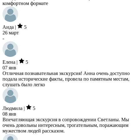
комфортном формате
Аида |
5
26 март
-
Елена |
5
07 янв
Отличная познавательная экскурсия! Анна очень доступно
подала исторические факты, провела по памятным местам,
слушать было легко
Людмила |
5
08 янв
Впечатляющая экскурсия в сопровождении Светланы. Мы
очень довольны интересным, трогательным, поражающим
мужеством людей рассказом.