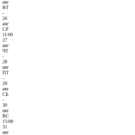
авг
ВТ
-
26
авг
СР
11:00
27
авг
ЧТ
-
28
авг
ПТ
-
29
авг
СБ
-
30
авг
ВС
15:00
31
авг