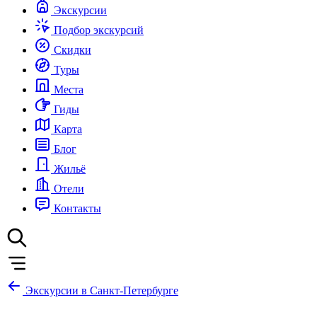
Экскурсии
Подбор экскурсий
Скидки
Туры
Места
Гиды
Карта
Блог
Жильё
Отели
Контакты
Экскурсии в Санкт-Петербурге