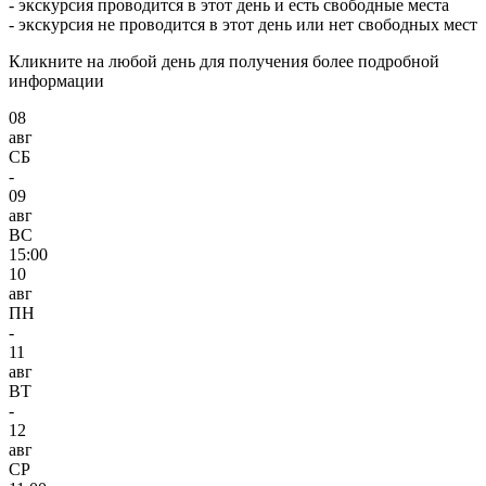
- экскурсия проводится в этот день и есть свободные места
- экскурсия не проводится в этот день или нет свободных мест
Кликните на любой день для получения более подробной
информации
08
авг
СБ
-
09
авг
ВС
15:00
10
авг
ПН
-
11
авг
ВТ
-
12
авг
СР