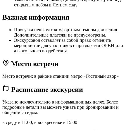
открытым небом в Летнем саду
Важная информация
Прогулка пешком с комфортным темпом движения.
Дополнительные платежи не предусмотрены.
Экскурсовод оставляет за собой право отменить
мероприятие для участников с признаками ОРВИ или
алкогольного воздействия.
Место встречи
Место встречи: в районе станции метро «Гостиный двор»
Расписание экскурсии
Указано исключительно в информационных целях. Более
подробные детали вы можете узнать при бронировании и
общении с гидом.
в среду в 11:00, в воскресенье в 15:00