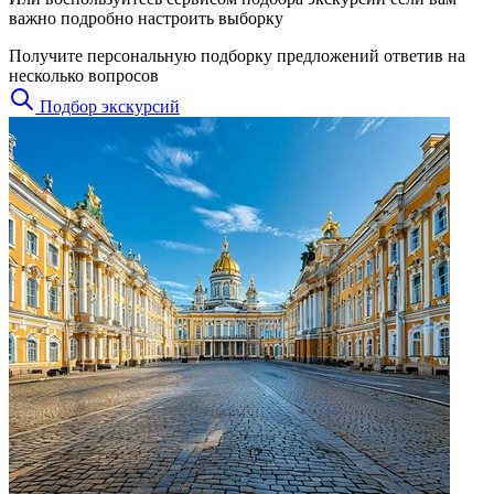
важно подробно настроить выборку
Получите персональную подборку предложений ответив на
несколько вопросов
Подбор экскурсий