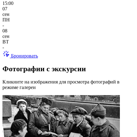
15:00
07
сен
ПН
-
08
сен
ВТ
-
Бронировать
Фотографии с экскурсии
Кликните на изображения для просмотра фотографий в
режиме галереи