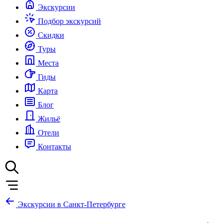
Экскурсии
Подбор экскурсий
Скидки
Туры
Места
Гиды
Карта
Блог
Жильё
Отели
Контакты
Экскурсии в Санкт-Петербурге