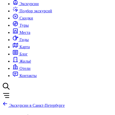
Экскурсии
Подбор экскурсий
Скидки
Туры
Места
Гиды
Карта
Блог
Жильё
Отели
Контакты
Экскурсии в Санкт-Петербурге