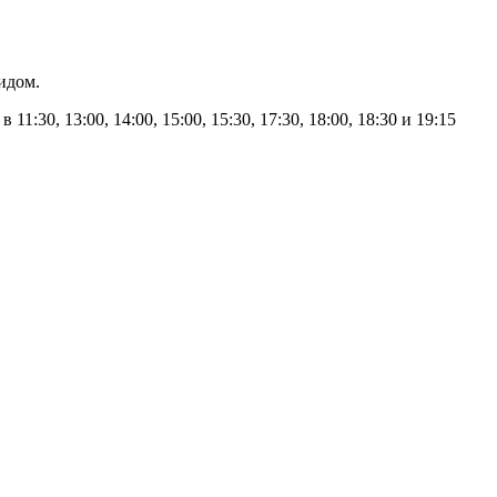
идом.
 11:30, 13:00, 14:00, 15:00, 15:30, 17:30, 18:00, 18:30 и 19:15