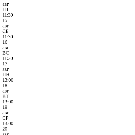
авг
ПТ
11:30
15
авг
СБ
11:30
16
авг
ВС
11:30
17
авг
ПН
13:00
18
авг
ВТ
13:00
19
авг
СР
13:00
20
авг