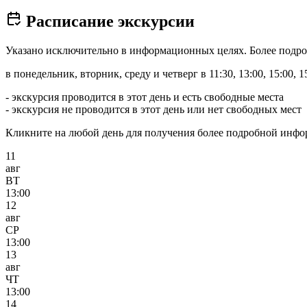
Расписание экскурсии
Указано исключительно в информационных целях. Более подро
в понедельник, вторник, среду и четверг в 11:30, 13:00, 15:00, 15:
- экскурсия проводится в этот день и есть свободные места
- экскурсия не проводится в этот день или нет свободных мест
Кликните на любой день для получения более подробной инф
11
авг
ВТ
13:00
12
авг
СР
13:00
13
авг
ЧТ
13:00
14