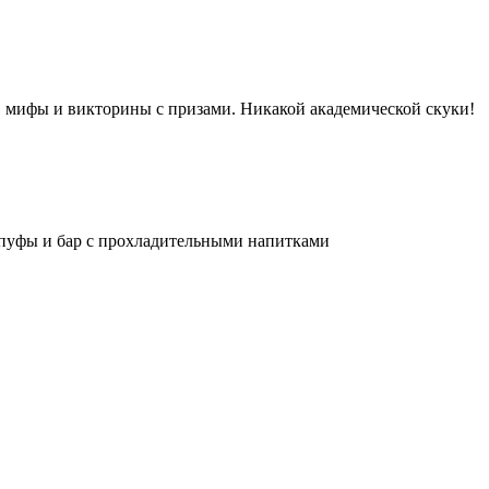
ды, мифы и викторины с призами. Никакой академической скуки!
 пуфы и бар с прохладительными напитками