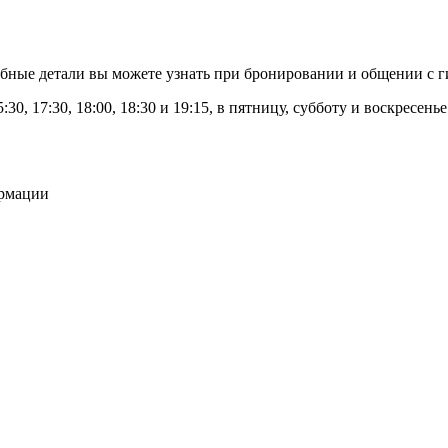
бные детали вы можете узнать при бронировании и общении с г
30, 17:30, 18:00, 18:30 и 19:15, в пятницу, субботу и воскресенье в
ормации