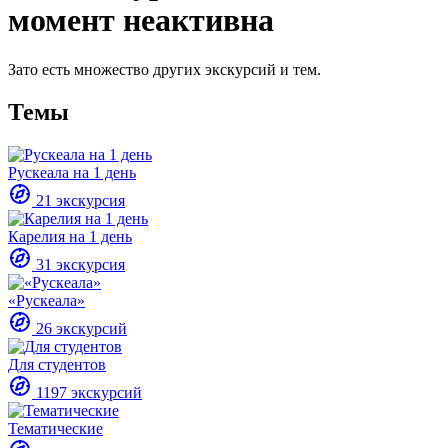
момент неактивна
Зато есть множество других экскурсий и тем.
Темы
Рускеала на 1 день
21 экскурсия
Карелия на 1 день
31 экскурсия
«Рускеала»
26 экскурсий
Для студентов
1197 экскурсий
Тематические