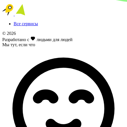
Все сервисы
© 2026
Разработано с
людьми для людей
Мы тут
, если что