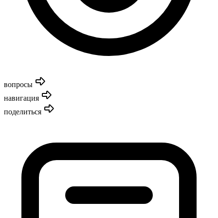
вопросы
навигация
поделиться