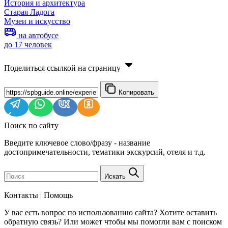
История и архитектура
Старая Ладога
Музеи и искусство
на автобусе
до 17 человек
Поделиться ссылкой на страницу
Копировать
Поиск по сайту
Введите ключевое слово/фразу - название
достопримечательности, тематики экскурсий, отеля и т.д.
Искать
Контакты | Помощь
У вас есть вопрос по использованию сайта? Хотите оставить
обратную связь? Или может чтобы мы помогли вам с поиском