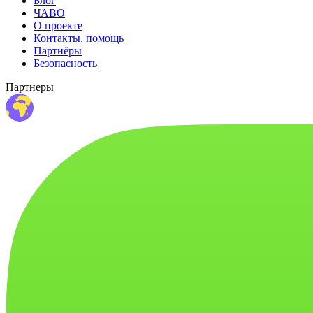
Блог
ЧАВО
О проекте
Контакты, помощь
Партнёры
Безопасность
Партнеры