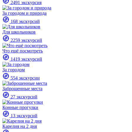
2491 экскурсия
За городом и природа
168 экскурсий
Для школьников
2259 экскурсий
Что ещё посмотреть
1419 экскурсий
За городом
554 экскурсии
Заброшенные места
27 экскурсий
Конные прогулки
13 экскурсий
Карелия на 2 дня