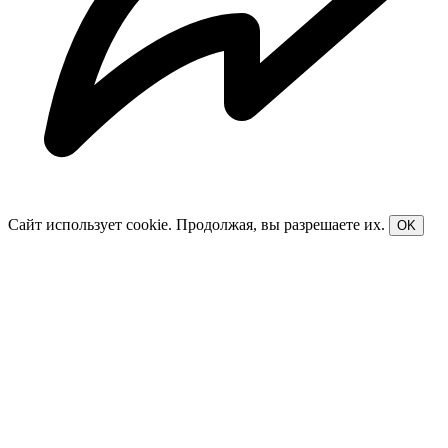
Сайт использует cookie. Продолжая, вы разрешаете их.
OK