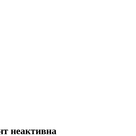
нт неактивна