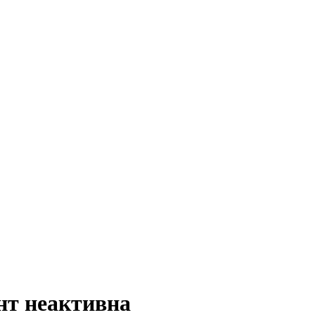
нт неактивна