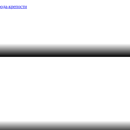
рода-крепости