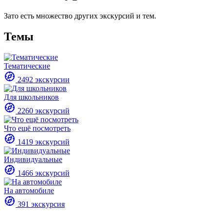
Зато есть множество других экскурсий и тем.
Темы
Тематические
2492 экскурсии
Для школьников
2260 экскурсий
Что ещё посмотреть
1419 экскурсий
Индивидуальные
1466 экскурсий
На автомобиле
391 экскурсия