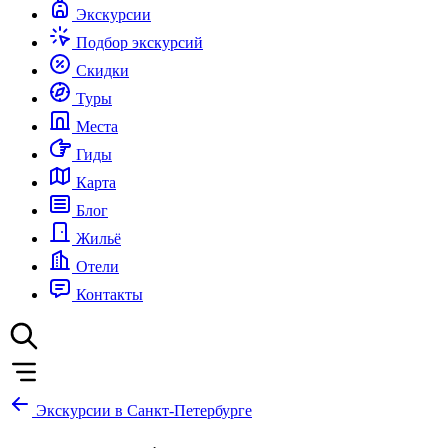
Экскурсии
Подбор экскурсий
Скидки
Туры
Места
Гиды
Карта
Блог
Жильё
Отели
Контакты
Экскурсии в Санкт-Петербурге