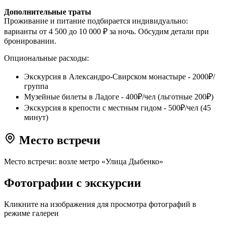
Дополнительные траты
Проживание и питание подбирается индивидуально:
варианты от 4 500 до 10 000 ₽ за ночь. Обсудим детали при
бронировании.
Опциональные расходы:
Экскурсия в Александро-Свирском монастыре - 2000₽/
группа
Музейные билеты в Ладоге - 400₽/чел (льготные 200₽)
Экскурсия в крепости с местным гидом - 500₽/чел (45
минут)
Место встречи
Место встречи: возле метро «Улица Дыбенко»
Фотографии с экскурсии
Кликните на изображения для просмотра фотографий в
режиме галереи