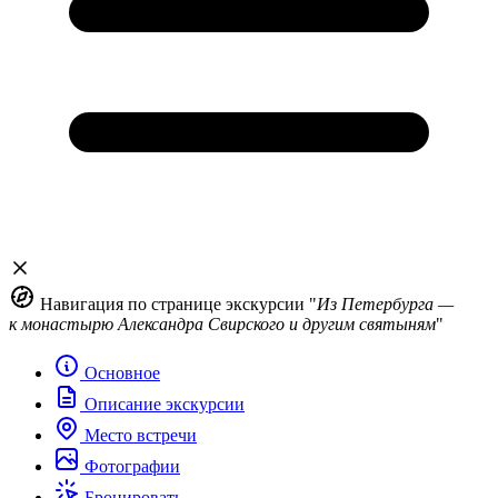
Навигация по странице экскурсии "
Из Петербурга —
к монастырю Александра Свирского и другим святыням
"
Основное
Описание экскурсии
Место встречи
Фотографии
Бронировать