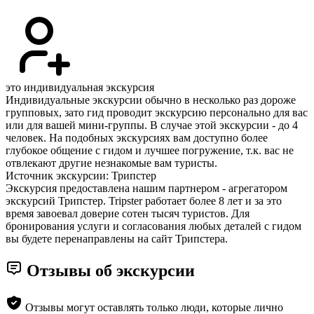
это индивидуальная экскурсия
Индивидуальные экскурсии обычно в несколько раз дороже
групповых, зато гид проводит экскурсию персонально для вас
или для вашей мини-группы. В случае этой экскурсии - до 4
человек. На подобных экскурсиях вам доступно более
глубокое общение с гидом и лучшее погружение, т.к. вас не
отвлекают другие незнакомые вам туристы.
Источник экскурсии: Трипстер
Экскурсия предоставлена нашим партнером - агрегатором
экскурсий Трипстер. Tripster работает более 8 лет и за это
время завоевал доверие сотен тысяч туристов. Для
бронирования услуги и согласования любых деталей с гидом
вы будете перенаправлены на сайт Трипстера.
Отзывы об экскурсии
Отзывы могут оставлять только люди, которые лично