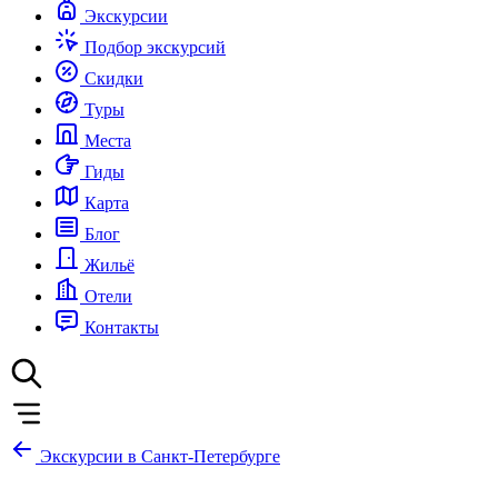
Экскурсии
Подбор экскурсий
Скидки
Туры
Места
Гиды
Карта
Блог
Жильё
Отели
Контакты
Экскурсии в Санкт-Петербурге